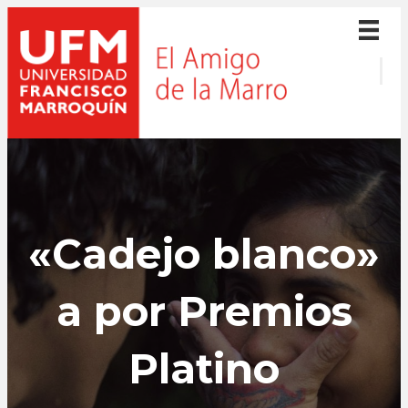
«Cadejo blanco»
a por Premios
Platino