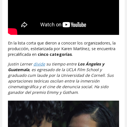
En la lista corta que dieron a conocer los organizadores, la
producción, estelarizada por Karen Martínez, se encuentra
precalificada en
cinco categorías
.
Justin Lerner
divide
su tiempo entre
Los Ángeles y
Guatemala
, es egresado de la UCLA Film School y
graduado cum laude por la Universidad de Cornell. Sus
aportaciones teóricas oscilan entre la inmersión
cinematográfica y el cine de denuncia social. Ha sido
ganador del premio Emmy y Gotham
.