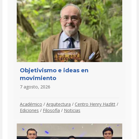
Objetivismo e ideas en
movimiento
7 agosto, 2026
Académico
/
Arquitectura
/
Centro Henry Hazlitt
/
Ediciones
/
Filosofía
/
Noticias