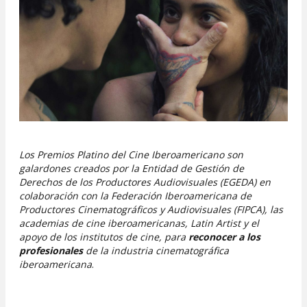
Los Premios Platino del Cine Iberoamericano son
galardones creados por la Entidad de Gestión de
Derechos de los Productores Audiovisuales (EGEDA) en
colaboración con la Federación Iberoamericana de
Productores Cinematográficos y Audiovisuales (FIPCA), las
academias de cine iberoamericanas, Latin Artist y el
apoyo de los institutos de cine, para
reconocer a los
profesionales
de la industria cinematográfica
iberoamericana
.