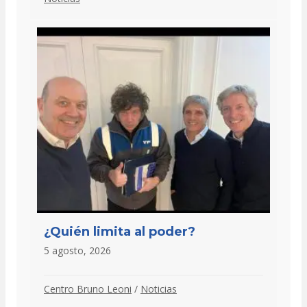
¿Quién limita al poder?
5 agosto, 2026
Centro Bruno Leoni
/
Noticias