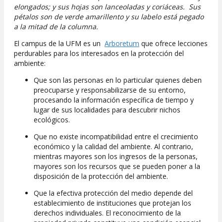
elongados; y sus hojas son lanceoladas y coriáceas. Sus
pétalos son de verde amarillento y su labelo está pegado
a la mitad de la columna.
El campus de la UFM es un
Arboretum
que ofrece lecciones
perdurables para los interesados en la protección del
ambiente:
Que son las personas en lo particular quienes deben
preocuparse y responsabilizarse de su entorno,
procesando la información específica de tiempo y
lugar de sus localidades para descubrir nichos
ecológicos.
Que no existe incompatibilidad entre el crecimiento
económico y la calidad del ambiente. Al contrario,
mientras mayores son los ingresos de la personas,
mayores son los recursos que se pueden poner a la
disposición de la protección del ambiente.
Que la efectiva protección del medio depende del
establecimiento de instituciones que protejan los
derechos individuales. El reconocimiento de la