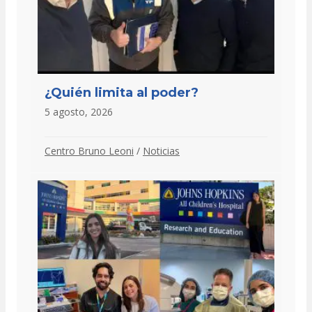
¿Quién limita al poder?
5 agosto, 2026
Centro Bruno Leoni
/
Noticias