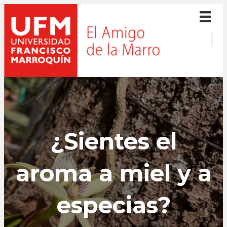
¿Sientes el
aroma a miel y a
especias?