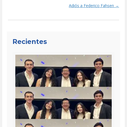
Adiós a Federico Fahsen →
navigation
Recientes