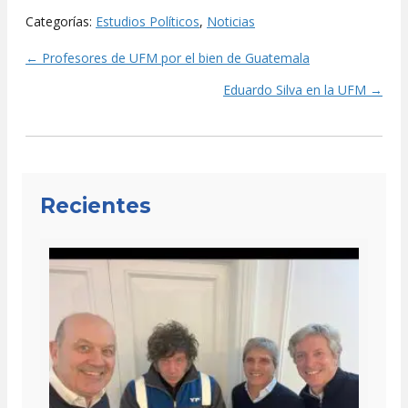
Categorías:
Estudios Políticos
,
Noticias
← Profesores de UFM por el bien de Guatemala
Posts
Eduardo Silva en la UFM →
navigation
Recientes