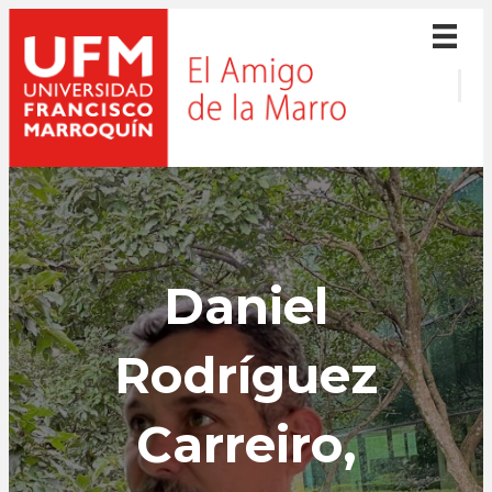
Daniel
Rodríguez
Carreiro,