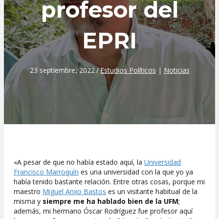
profesor del
EPRI
23 septiembre, 2022
/
Estudios Políticos
|
Noticias
«A pesar de que no había estado aquí, la
Universidad
Francisco Marroquín
es una universidad con la que yo ya
había tenido bastante relación. Entre otras cosas, porque mi
maestro
Miguel Anxo Bastos
es un visitante habitual de la
misma y
siempre me ha hablado bien de la UFM
;
además, mi hermano Óscar Rodríguez fue profesor aquí