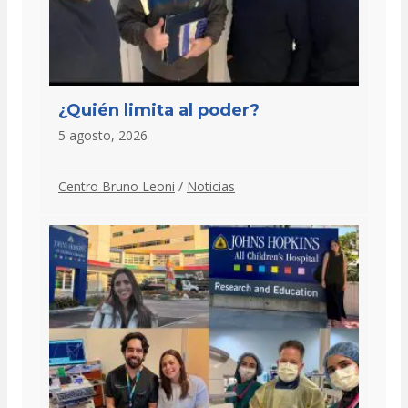
¿Quién limita al poder?
5 agosto, 2026
Centro Bruno Leoni
/
Noticias