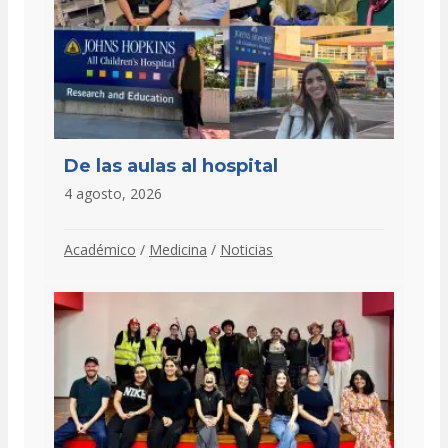
De las aulas al hospital
4 agosto, 2026
Académico
/
Medicina
/
Noticias