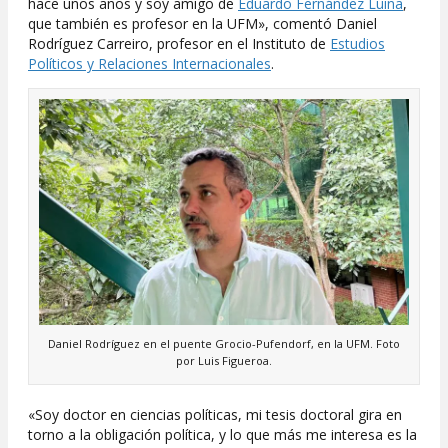
hace unos años y soy amigo de
Eduardo Fernández Luiña
,
que también es profesor en la UFM», comentó Daniel
Rodríguez Carreiro, profesor en el Instituto de
Estudios
Políticos y Relaciones Internacionales
.
Daniel Rodríguez en el puente Grocio-Pufendorf, en la UFM. Foto
por Luis Figueroa.
«Soy doctor en ciencias políticas, mi tesis doctoral gira en
torno a la obligación política, y lo que más me interesa es la