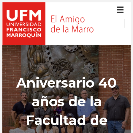
Aniversario 40
años de la
Facultad de