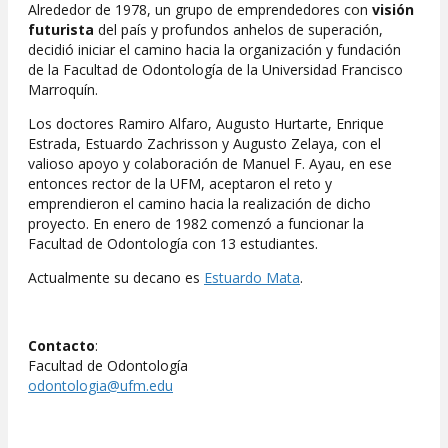
Alrededor de 1978, un grupo de emprendedores con
visión
futurista
del país y profundos anhelos de superación,
decidió iniciar el camino hacia la organización y fundación
de la Facultad de Odontología de la Universidad Francisco
Marroquín.
Los doctores Ramiro Alfaro, Augusto Hurtarte, Enrique
Estrada, Estuardo Zachrisson y Augusto Zelaya, con el
valioso apoyo y colaboración de Manuel F. Ayau, en ese
entonces rector de la UFM, aceptaron el reto y
emprendieron el camino hacia la realización de dicho
proyecto. En enero de 1982 comenzó a funcionar la
Facultad de Odontología con 13 estudiantes.
Actualmente su decano es
Estuardo Mata
.
Contacto
:
Facultad de Odontología
odontologia@ufm.edu