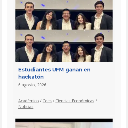
Estudiantes UFM ganan en
hackatón
6 agosto, 2026
Académico
/
Cees
/
Ciencias Económicas
/
Noticias