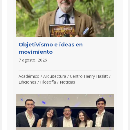
Objetivismo e ideas en
movimiento
7 agosto, 2026
Académico
/
Arquitectura
/
Centro Henry Hazlitt
/
Ediciones
/
Filosofía
/
Noticias