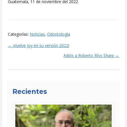
Guatemala, 11 de noviembre del 2022
Categorías:
Noticias
,
Odontología
← ¡Vuelve Joy en su versión 2022!
Posts
Adiós a Roberto Ríos Sharp →
navigation
Recientes