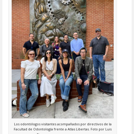
Los odontólogos visitantes acompañados por directivos de la
Facultad de Odontología frente a Atlas Libertas. Foto por Luis