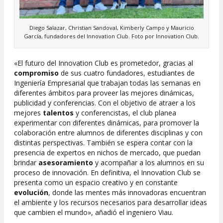
Diego Salazar, Christian Sandoval, Kimberly Campo y Mauricio
García, fundadores del Innovation Club. Foto por Innovation Club.
«El futuro del Innovation Club es prometedor, gracias al
compromiso
de sus cuatro fundadores, estudiantes de
Ingeniería Empresarial que trabajan todas las semanas en
diferentes ámbitos para proveer las mejores dinámicas,
publicidad y conferencias. Con el objetivo de atraer a los
mejores
talentos
y conferencistas, el club planea
experimentar con diferentes dinámicas, para promover la
colaboración entre alumnos de diferentes disciplinas y con
distintas perspectivas. También se espera contar con la
presencia de expertos en nichos de mercado, que puedan
brindar
asesoramiento
y acompañar a los alumnos en su
proceso de innovación. En definitiva, el Innovation Club se
presenta como un espacio creativo y en constante
evolución
, donde las mentes más innovadoras encuentran
el ambiente y los recursos necesarios para desarrollar ideas
que cambien el mundo», añadió el ingeniero Viau.