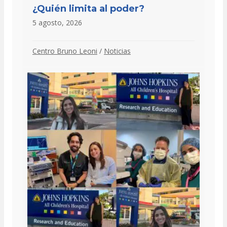
¿Quién limita al poder?
5 agosto, 2026
Centro Bruno Leoni
/
Noticias