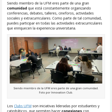
Siendo miembro de la UFM eres parte de una gran
comunidad
que está constantemente organizando
conferencias, debates, talleres, cineforos, actividades
sociales y extracurriculares. Como parte de tal comunidad,
puedes participar en todas las actividades extracurriculares
que enriquecen la experiencia universitaria.
Siendo miembro de la UFM eres parte de una gran comunidad.
Foto por Innovation Club.
Los
Clubs UFM
son iniciativas lideradas por estudiantes y
catedráticos, que permiten hacer
conexiones
con