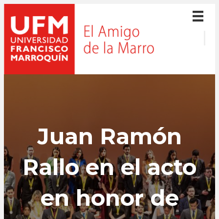
Juan Ramón
Rallo en el acto
en honor de