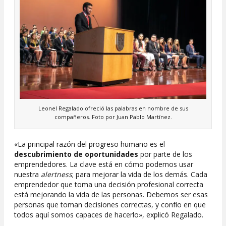
Leonel Regalado ofreció las palabras en nombre de sus
compañeros. Foto por Juan Pablo Martínez.
«La principal razón del progreso humano es el
descubrimiento de oportunidades
por parte de los
emprendedores. La clave está en cómo podemos usar
nuestra
alertness
; para mejorar la vida de los demás. Cada
emprendedor que toma una decisión profesional correcta
está mejorando la vida de las personas. Debemos ser esas
personas que toman decisiones correctas, y confío en que
todos aquí somos capaces de hacerlo», explicó Regalado.