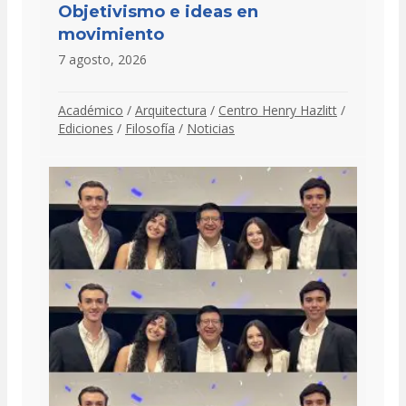
Objetivismo e ideas en
movimiento
7 agosto, 2026
Académico
/
Arquitectura
/
Centro Henry Hazlitt
/
Ediciones
/
Filosofía
/
Noticias