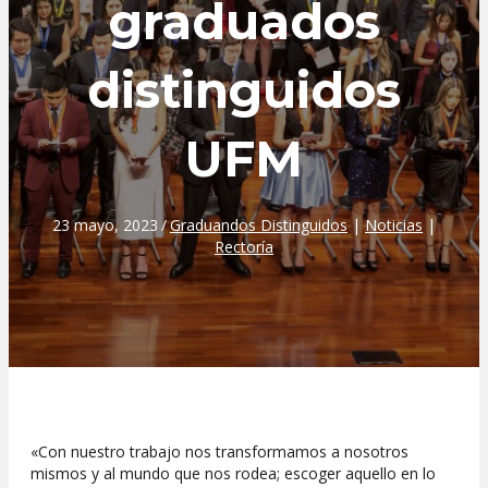
graduados
distinguidos
UFM
23 mayo, 2023
/
Graduandos Distinguidos
|
Noticias
|
Rectoría
«Con nuestro trabajo nos transformamos a nosotros
mismos y al mundo que nos rodea; escoger aquello en lo