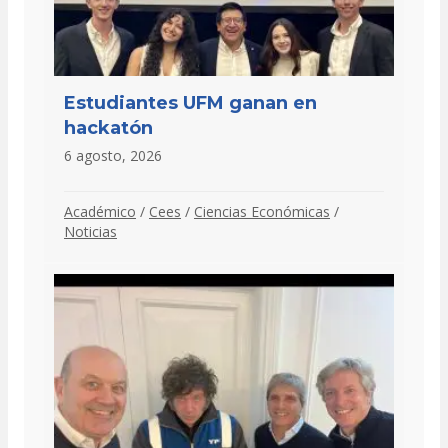
Estudiantes UFM ganan en
hackatón
6 agosto, 2026
Académico
/
Cees
/
Ciencias Económicas
/
Noticias