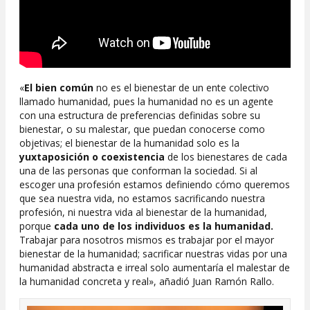
«
El bien común
no es el bienestar de un ente colectivo
llamado humanidad, pues la humanidad no es un agente
con una estructura de preferencias definidas sobre su
bienestar, o su malestar, que puedan conocerse como
objetivas; el bienestar de la humanidad solo es la
yuxtaposición o coexistencia
de los bienestares de cada
una de las personas que conforman la sociedad. Si al
escoger una profesión estamos definiendo cómo queremos
que sea nuestra vida, no estamos sacrificando nuestra
profesión, ni nuestra vida al bienestar de la humanidad,
porque
cada uno de los individuos es la humanidad.
Trabajar para nosotros mismos es trabajar por el mayor
bienestar de la humanidad; sacrificar nuestras vidas por una
humanidad abstracta e irreal solo aumentaría el malestar de
la humanidad concreta y real», añadió Juan Ramón Rallo.