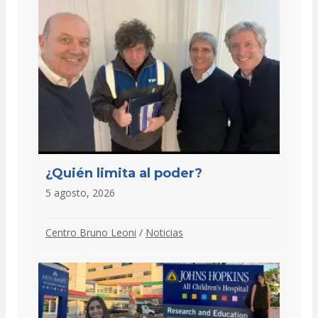
¿Quién limita al poder?
5 agosto, 2026
Centro Bruno Leoni
/
Noticias