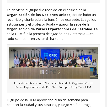
Ya en Viena el grupo fue recibido en el edificio de la
Organización de las Naciones Unidas,
donde hubo un
recorrido y charla sobre la función de esa sede. Luego los
estudiantes y el profesor Ruata visitaron la sede de la
Organización de Países Exportadores de Petróleo
. La
de la UFM fue la primera delegación de Guatemala —en
todo sentido— en visitar dicha sede.
Los estudiantes de la UFM en el edificio de la Organización de
Países Exportadores de Petróleo. Foto por Study Tour UFM.
El grupo de la UFM aprovechó el fin de semana para
conocer la ciudad y sus castillos, y luego viajó a Praga,