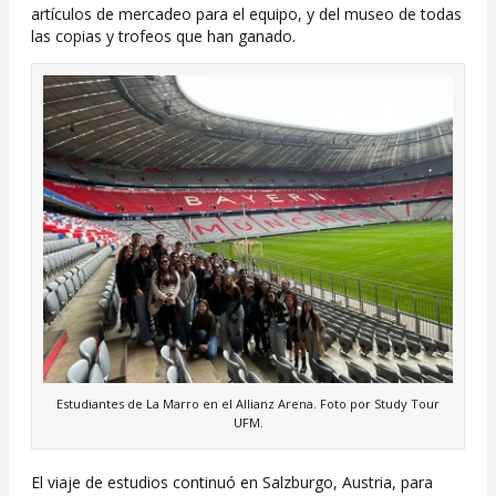
artículos de mercadeo para el equipo, y del museo de todas
las copias y trofeos que han ganado.
Estudiantes de La Marro en el Allianz Arena. Foto por Study Tour
UFM.
El viaje de estudios continuó en Salzburgo, Austria, para