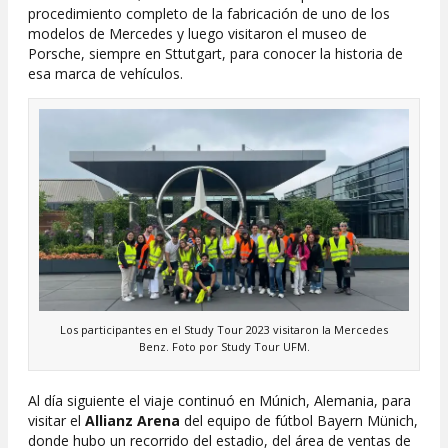
procedimiento completo de la fabricación de uno de los
modelos de Mercedes y luego visitaron el museo de
Porsche, siempre en Sttutgart, para conocer la historia de
esa marca de vehículos.
Los participantes en el Study Tour 2023 visitaron la Mercedes
Benz. Foto por Study Tour UFM.
Al día siguiente el viaje continuó en Múnich, Alemania, para
visitar el
Allianz Arena
del equipo de fútbol Bayern Münich,
donde hubo un recorrido del estadio, del área de ventas de