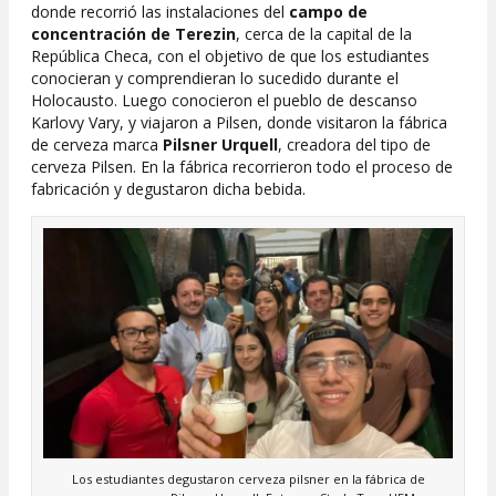
donde recorrió las instalaciones del
campo de
concentración de Terezin
, cerca de la capital de la
República Checa, con el objetivo de que los estudiantes
conocieran y comprendieran lo sucedido durante el
Holocausto. Luego conocieron el pueblo de descanso
Karlovy Vary, y viajaron a Pilsen, donde visitaron la fábrica
de cerveza marca
Pilsner Urquell
, creadora del tipo de
cerveza Pilsen. En la fábrica recorrieron todo el proceso de
fabricación y degustaron dicha bebida.
Los estudiantes degustaron cerveza pilsner en la fábrica de