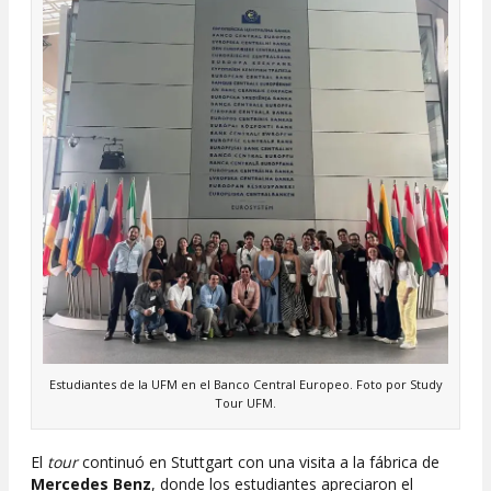
Estudiantes de la UFM en el Banco Central Europeo. Foto por Study
Tour UFM.
El
tour
continuó en Stuttgart con una visita a la fábrica de
Mercedes Benz
, donde los estudiantes apreciaron el