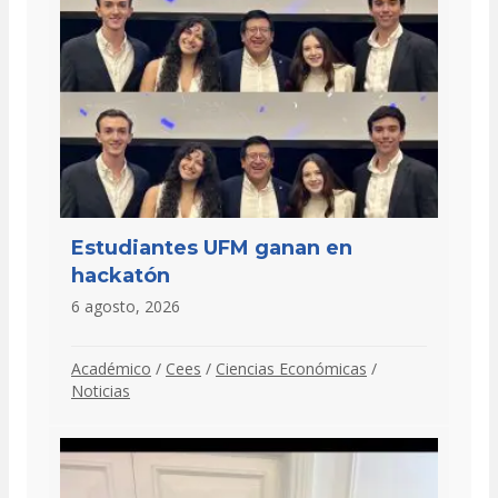
Estudiantes UFM ganan en
hackatón
6 agosto, 2026
Académico
/
Cees
/
Ciencias Económicas
/
Noticias