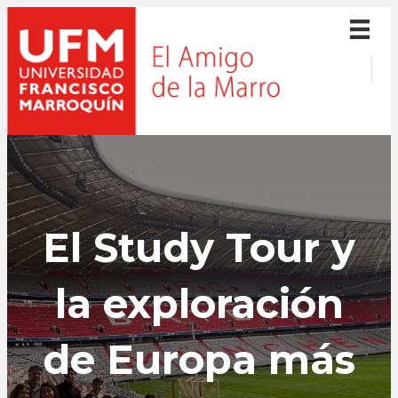
El Study Tour y
la exploración
de Europa más