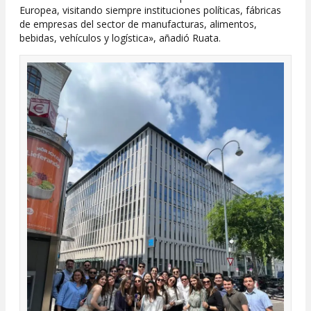
Europea, visitando siempre instituciones políticas, fábricas
de empresas del sector de manufacturas, alimentos,
bebidas, vehículos y logística», añadió Ruata.