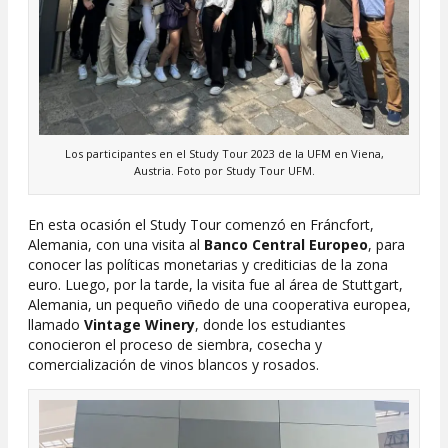
Los participantes en el Study Tour 2023 de la UFM en Viena,
Austria. Foto por Study Tour UFM.
En esta ocasión el Study Tour comenzó en Fráncfort,
Alemania, con una visita al
Banco Central Europeo
, para
conocer las políticas monetarias y crediticias de la zona
euro. Luego, por la tarde, la visita fue al área de Stuttgart,
Alemania, un pequeño viñedo de una cooperativa europea,
llamado
Vintage Winery
, donde los estudiantes
conocieron el proceso de siembra, cosecha y
comercialización de vinos blancos y rosados.