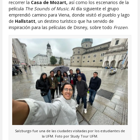
recorrer la
Casa de Mozart,
así como los escenarios de la
película
The Sounds of Music
. Al día siguiente el grupo
emprendió camino para Viena, donde visitó el pueblo y lago
de
Hallstatt
, un destino turístico que ha servido de
inspiración para las películas de Disney, sobre todo
Frozen
.
Salzburgo fue una de las ciudades visitadas por los estudiantes de
la UFM. Foto por Study Tour UFM.