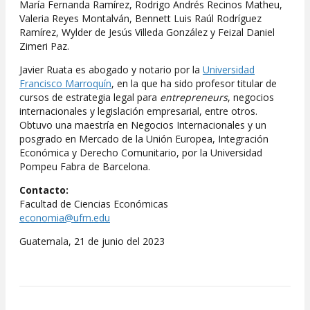
María Fernanda Ramírez, Rodrigo Andrés Recinos Matheu,
Valeria Reyes Montalván, Bennett Luis Raúl Rodríguez
Ramírez, Wylder de Jesús Villeda González y Feizal Daniel
Zimeri Paz.
Javier Ruata es abogado y notario por la
Universidad
Francisco Marroquín
, en la que ha sido profesor titular de
cursos de estrategia legal para
entrepreneurs
, negocios
internacionales y legislación empresarial, entre otros.
Obtuvo una maestría en Negocios Internacionales y un
posgrado en Mercado de la Unión Europea, Integración
Económica y Derecho Comunitario, por la Universidad
Pompeu Fabra de Barcelona.
Contacto:
Facultad de Ciencias Económicas
economia@ufm.edu
Guatemala, 21 de junio del 2023