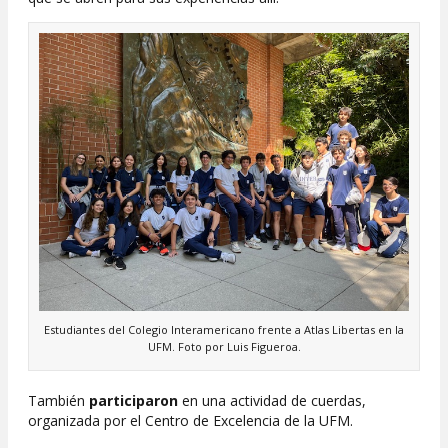
Estudiantes del Colegio Interamericano frente a Atlas Libertas en la
UFM. Foto por Luis Figueroa.
También
participaron
en una actividad de cuerdas,
organizada por el Centro de Excelencia de la UFM.