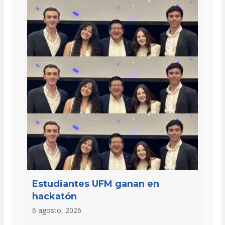
Estudiantes UFM ganan en
hackatón
6 agosto, 2026