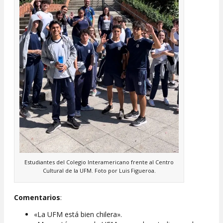
Estudiantes del Colegio Interamericano frente al Centro
Cultural de la UFM. Foto por Luis Figueroa.
Comentarios
:
«La UFM está bien chilera».