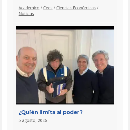
Académico
/
Cees
/
Ciencias Económicas
/
Noticias
¿Quién limita al poder?
5 agosto, 2026