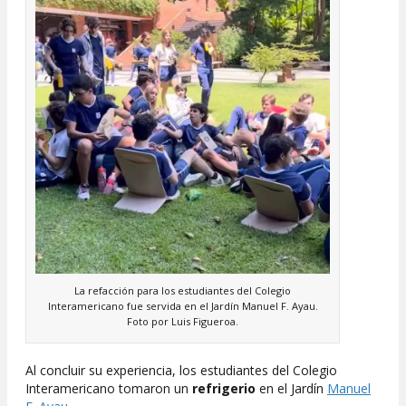
La refacción para los estudiantes del Colegio
Interamericano fue servida en el Jardín Manuel F. Ayau.
Foto por Luis Figueroa.
Al concluir su experiencia, los estudiantes del Colegio
Interamericano tomaron un
refrigerio
en el Jardín
Manuel