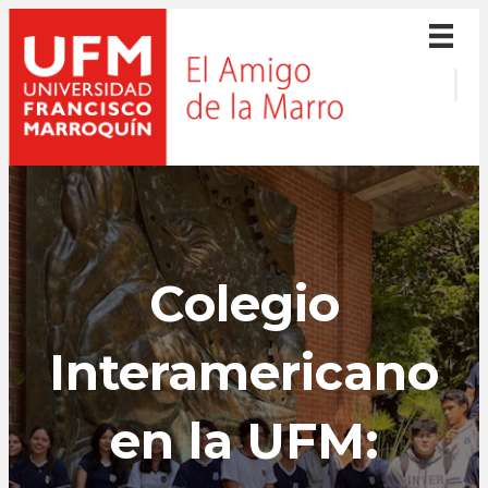
Colegio
Interamericano
en la UFM: