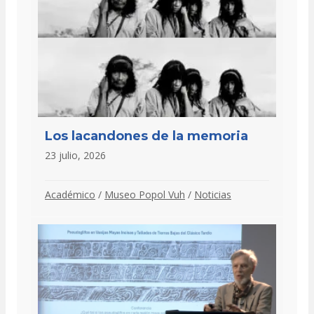
Los lacandones de la memoria
23 julio, 2026
Académico
/
Museo Popol Vuh
/
Noticias