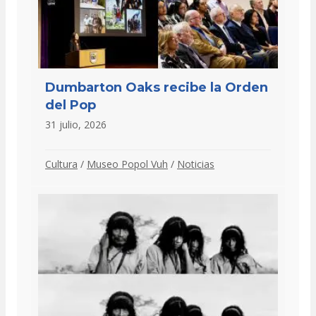
Dumbarton Oaks recibe la Orden
del Pop
31 julio, 2026
Cultura
/
Museo Popol Vuh
/
Noticias