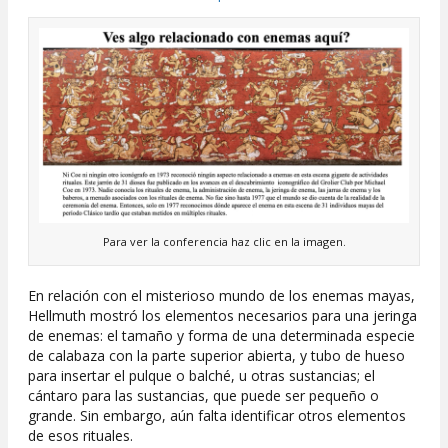
Para ver la conferencia haz clic en la imagen.
En relación con el misterioso mundo de los enemas mayas,
Hellmuth mostró los elementos necesarios para una jeringa
de enemas: el tamaño y forma de una determinada especie
de calabaza con la parte superior abierta, y tubo de hueso
para insertar el pulque o balché, u otras sustancias; el
cántaro para las sustancias, que puede ser pequeño o
grande. Sin embargo, aún falta identificar otros elementos
de esos rituales.