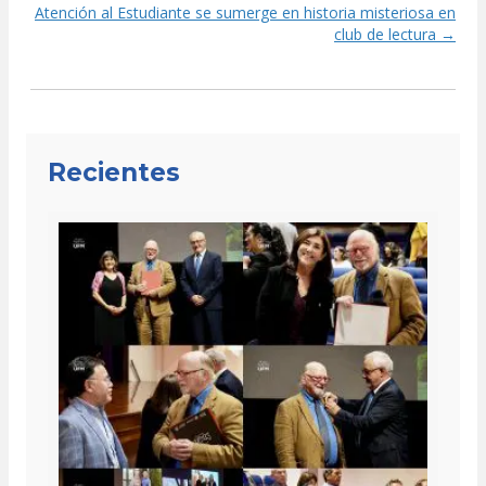
navigation
Atención al Estudiante se sumerge en historia misteriosa en
club de lectura →
Recientes