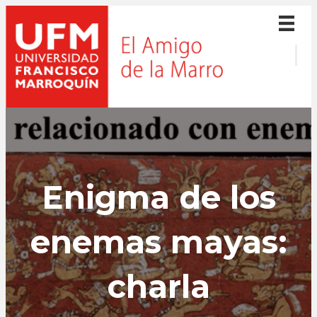
Enigma de los
enemas mayas:
charla