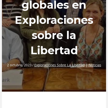
globales en
Exploraciones
sobre la
Libertad
2 octubre, 2023
/
Exploraciones Sobre La Libertad
|
Noticias