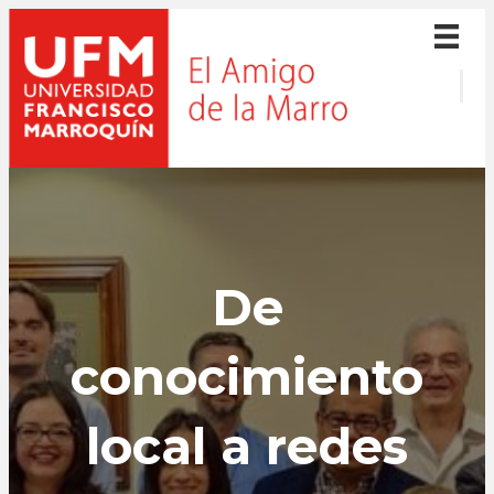
De
conocimiento
local a redes