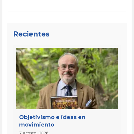
Recientes
Objetivismo e ideas en
movimiento
7 agosto, 2026