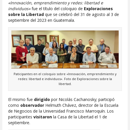
«Innovación, emprendimiento y redes: libertad e
individuos»
fue el título del coloquio de
Exploraciones
sobre la Libertad
que se celebró del 31 de agosto al 3 de
septiembre del 2023 en Guatemala.
Paticipantes en el coloquio sobre «Innovación, emprendimiento y
redes: libertad e individuos». Foto de Exploraciones sobre la
libertad.
El mismo fue
dirigido
por Nicolás Cachanosky; participó
como
observador
Helmuth Chávez, director de la Escuela
de Negocios de la Universidad Francisco Marroquín. Los
participantes
visitaron
la Casa de la Libertad el 1 de
septiembre.