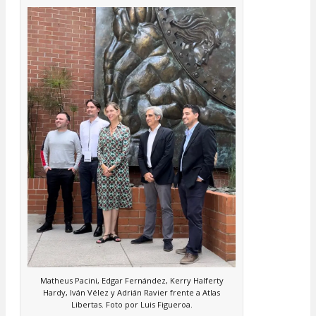
Matheus Pacini, Edgar Fernández, Kerry Halferty
Hardy, Iván Vélez y Adrián Ravier frente a Atlas
Libertas. Foto por Luis Figueroa.