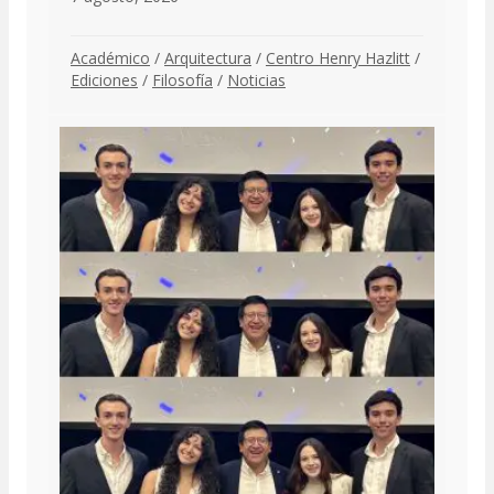
Académico
/
Arquitectura
/
Centro Henry Hazlitt
/
Ediciones
/
Filosofía
/
Noticias