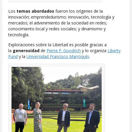
Los
temas abordados
fueron los orígenes de la
innovación; emprendedurismo; innovación, tecnología y
mercados; el advenimiento de la sociedad en redes;
conocimiento local y redes sociales; y dinamismo y
tecnología.
Exploraciones sobre la Libertad es posible gracias a
la
generosidad
de
Pierre F. Goodrich
y lo organiza
Liberty
Fund
y la
Universidad Francisco Marroquín
.