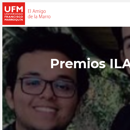
Premios ILA