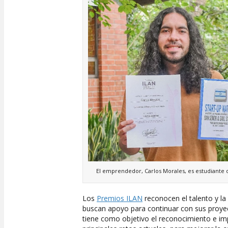
El emprendedor, Carlos Morales, es estudiante d
Los
Premios ILAN
reconocen el talento y la
buscan apoyo para continuar con sus proyec
tiene como objetivo el reconocimiento e im