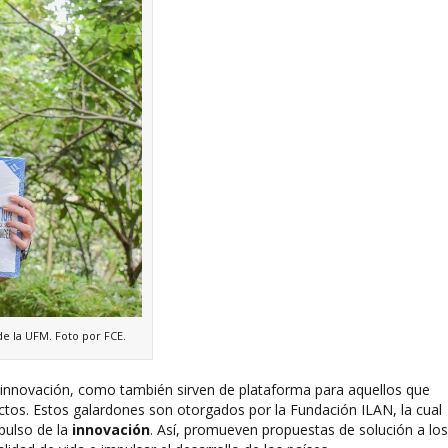
e la UFM. Foto por FCE.
 innovación, como también sirven de plataforma para aquellos que
tos. Estos galardones son otorgados por la Fundación ILAN, la cual
pulso de la
innovación
. Así, promueven propuestas de solución a los