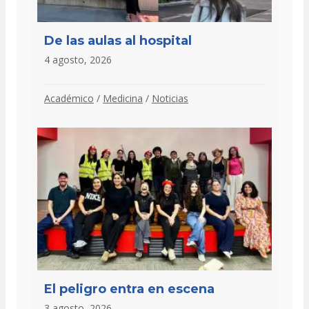
De las aulas al hospital
4 agosto, 2026
Académico
/
Medicina
/
Noticias
El peligro entra en escena
3 agosto, 2026