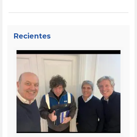
navigation
Recientes