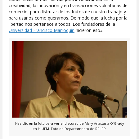
creatividad, la innovación y en transacciones voluntarias de
comercio, para disfrutar de los frutos de nuestro trabajo y
para usarlos como queramos. De modo que la lucha por la
libertad nos pertenece a todos. Los fundadores de la
Universidad Francisco Marroquín
hicieron eso».
Haz clic en la foto para ver el discurso de Mary Anastasia O´Grady
en la UFM. Foto de Departamento de RR. PP.