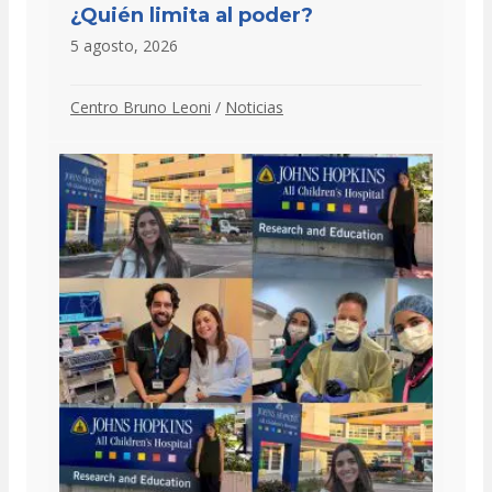
¿Quién limita al poder?
5 agosto, 2026
Centro Bruno Leoni
/
Noticias