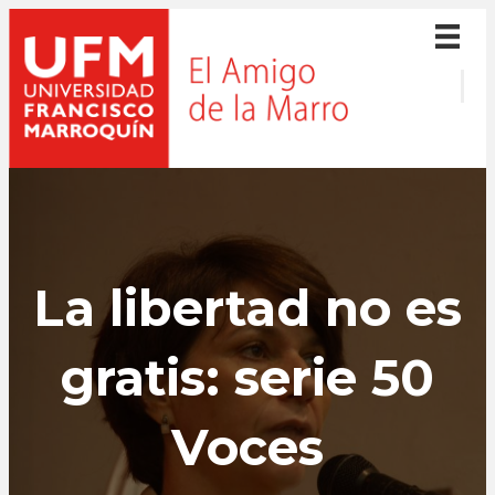
La libertad no es
gratis: serie 50
Voces