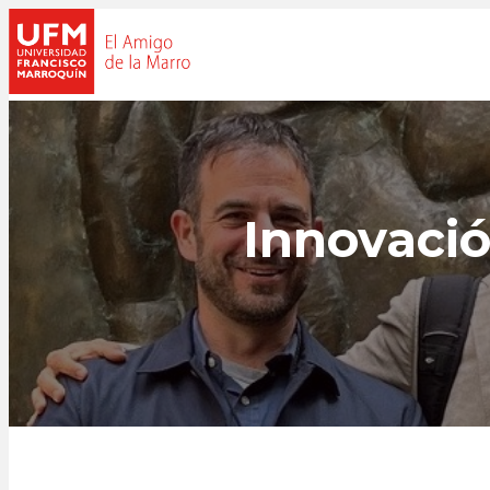
Innovació