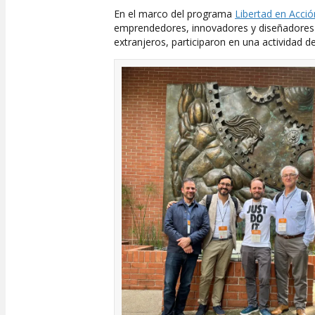
En el marco del programa
Libertad en Acció
emprendedores, innovadores y diseñadore
extranjeros, participaron en una actividad d