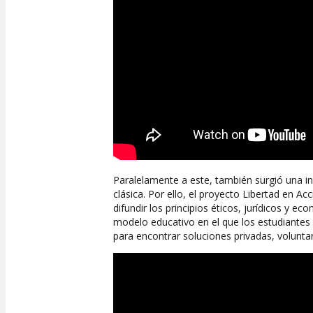
Paralelamente a este, también surgió una inici
clásica. Por ello, el proyecto Libertad en 
difundir los principios éticos, jurídicos y 
modelo educativo en el que los estudiantes a
para encontrar soluciones privadas, voluntari