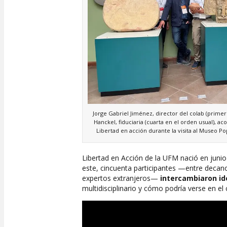
Jorge Gabriel Jiménez, director del colab (primer
Hanckel, fiduciaria (cuarta en el orden usual), a
Libertad en acción durante la visita al Museo Po
Libertad en Acción de la UFM nació en juni
este, cincuenta participantes —entre decanos
expertos extranjeros—
intercambiaron id
multidisciplinario y cómo podría verse en el 