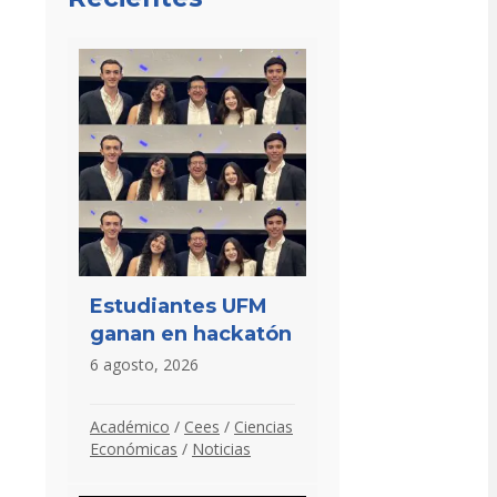
Estudiantes UFM
ganan en hackatón
6 agosto, 2026
Académico
/
Cees
/
Ciencias
Económicas
/
Noticias