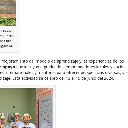
la Peña
on Berlin;
de Chile,
Figueroa.
 mejoramiento del modelo de aprendizaje y las experiencias de los
e apoyo
que incluyan a graduados, emprendedores locales y socios
tes internacionales y mentores para ofrecer perspectivas diversas; y e
aje. Esta actividad se celebró del 13 al 15 de junio del 2024.