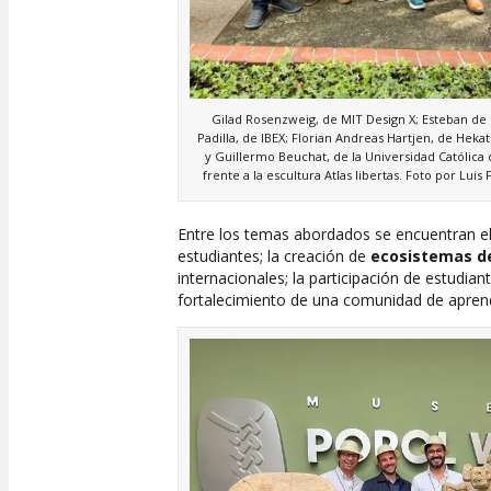
Gilad Rosenzweig, de MIT Design X; Esteban de 
Padilla, de IBEX; Florian Andreas Hartjen, de Hekat
y Guillermo Beuchat, de la Universidad Católica 
frente a la escultura Atlas libertas. Foto por Luis 
Entre los temas abordados se encuentran el
estudiantes; la creación de
ecosistemas d
internacionales; la participación de estudian
fortalecimiento de una comunidad de aprendiz