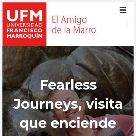
Fearless
Journeys, visita
que enciende