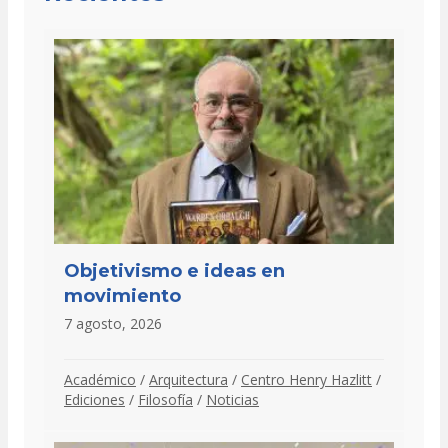
Objetivismo e ideas en
movimiento
7 agosto, 2026
Académico
/
Arquitectura
/
Centro Henry Hazlitt
/
Ediciones
/
Filosofía
/
Noticias