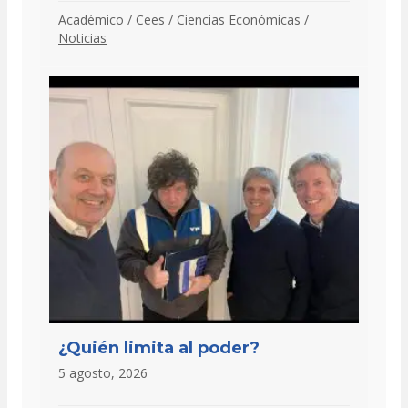
Académico
/
Cees
/
Ciencias Económicas
/
Noticias
¿Quién limita al poder?
5 agosto, 2026