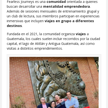
Fearless Journeys es una
comunidad
orientada a quienes
buscan desarrollar una
mentalidad emprendedora
.
Además de sesiones mensuales de entrenamiento grupal y
un club de lectura, sus miembros participan en experiencias
inmersivas que incluyen
viajes en grupo a diferentes
destinos
.
Fundada en el 2021, la comunidad organiza
viajes
a
Guatemala, los cuales suelen incluir recorridos por la ciudad
capital, el lago de Atitlán y Antigua Guatemala, así como
visitas a distintos emprendimientos.