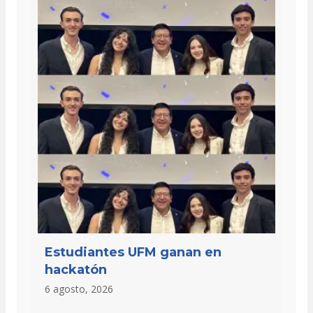
Estudiantes UFM ganan en
hackatón
6 agosto, 2026