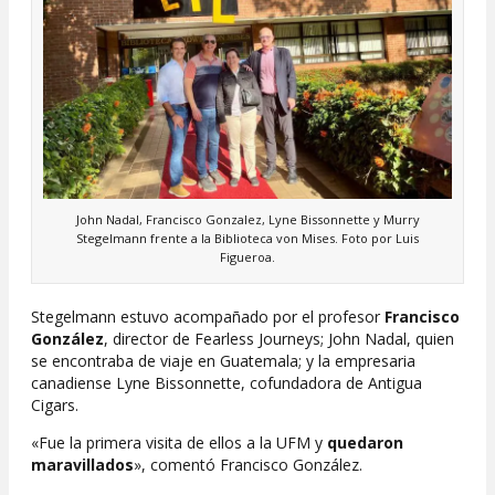
John Nadal, Francisco Gonzalez, Lyne Bissonnette y Murry
Stegelmann frente a la Biblioteca von Mises. Foto por Luis
Figueroa.
Stegelmann estuvo acompañado por el profesor
Francisco
González
, director de Fearless Journeys; John Nadal, quien
se encontraba de viaje en Guatemala; y la empresaria
canadiense Lyne Bissonnette, cofundadora de Antigua
Cigars.
«Fue la primera visita de ellos a la UFM y
quedaron
maravillados
», comentó Francisco González.