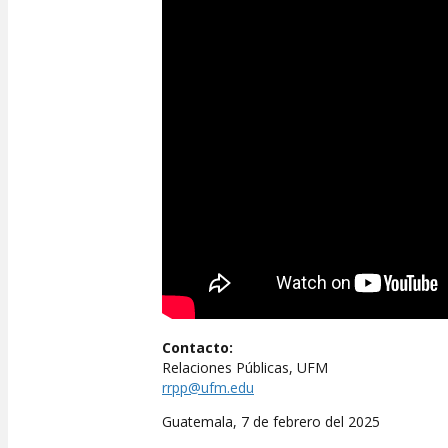
Contacto:
Relaciones Públicas, UFM
rrpp@ufm.edu
Guatemala, 7 de febrero del 2025