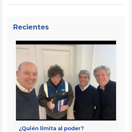
Recientes
¿Quién limita al poder?