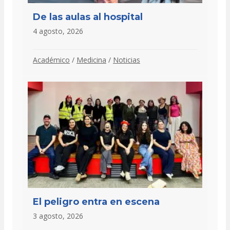
De las aulas al hospital
4 agosto, 2026
Académico
/
Medicina
/
Noticias
El peligro entra en escena
3 agosto, 2026