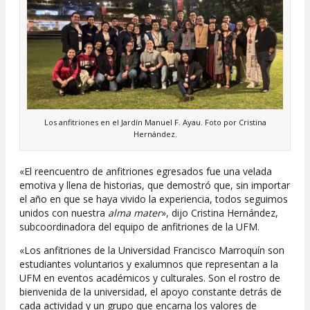
Los anfitriones en el Jardín Manuel F. Ayau. Foto por Cristina
Hernández.
«El reencuentro de anfitriones egresados fue una velada
emotiva y llena de historias, que demostró que, sin importar
el año en que se haya vivido la experiencia, todos seguimos
unidos con nuestra
alma mater
», dijo Cristina Hernández,
subcoordinadora del equipo de anfitriones de la UFM.
«Los anfitriones de la Universidad Francisco Marroquín son
estudiantes voluntarios y exalumnos que representan a la
UFM en eventos académicos y culturales. Son el rostro de
bienvenida de la universidad, el apoyo constante detrás de
cada actividad y un grupo que encarna los valores de