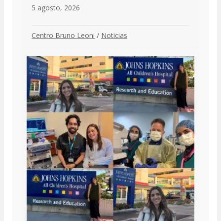
5 agosto, 2026
Centro Bruno Leoni
/
Noticias