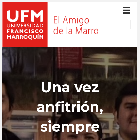
Una vez
anfitrión,
siempre