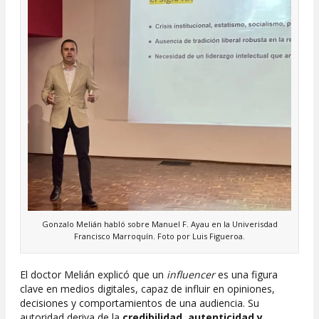
Gonzalo Melián habló sobre Manuel F. Ayau en la Univerisdad
Francisco Marroquín. Foto por Luis Figueroa.
El doctor Melián explicó que un
influencer
es una figura
clave en medios digitales, capaz de influir en opiniones,
decisiones y comportamientos de una audiencia. Su
autoridad deriva de la
credibilidad, autenticidad y