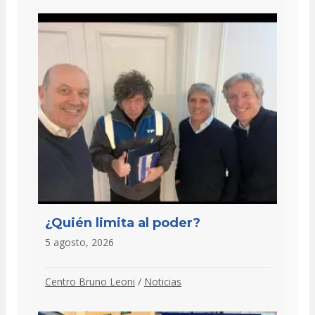
¿Quién limita al poder?
5 agosto, 2026
Centro Bruno Leoni
/
Noticias