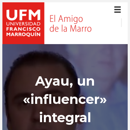
Ayau, un
«influencer»
integral