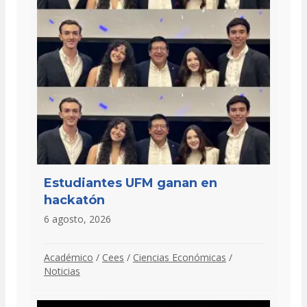
Estudiantes UFM ganan en
hackatón
6 agosto, 2026
Académico
/
Cees
/
Ciencias Económicas
/
Noticias