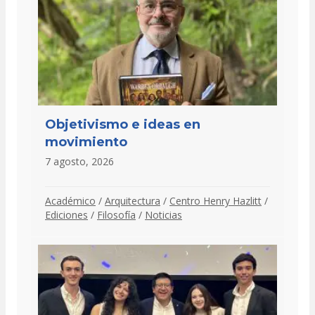
Objetivismo e ideas en
movimiento
7 agosto, 2026
Académico
/
Arquitectura
/
Centro Henry Hazlitt
/
Ediciones
/
Filosofía
/
Noticias