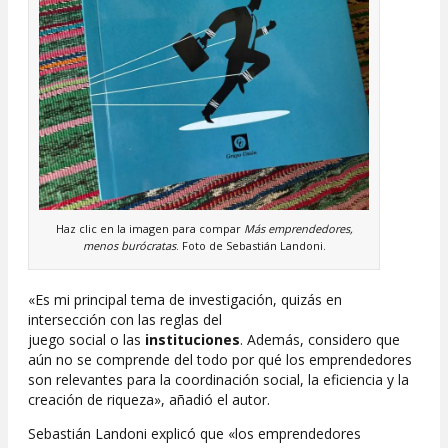
Haz clic en la imagen para compar
Más emprendedores,
menos burócratas
. Foto de Sebastián Landoni.
«Es mi principal tema de investigación, quizás en
intersección con las reglas del
juego social o las
instituciones
. Además, considero que
aún no se comprende del todo por qué los emprendedores
son relevantes para la coordinación social, la eficiencia y la
creación de riqueza», añadió el autor.
Sebastián Landoni explicó que «los emprendedores