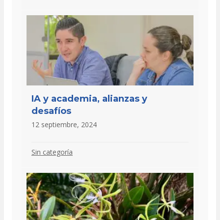
IA y academia, alianzas y
desafíos
12 septiembre, 2024
Sin categoría