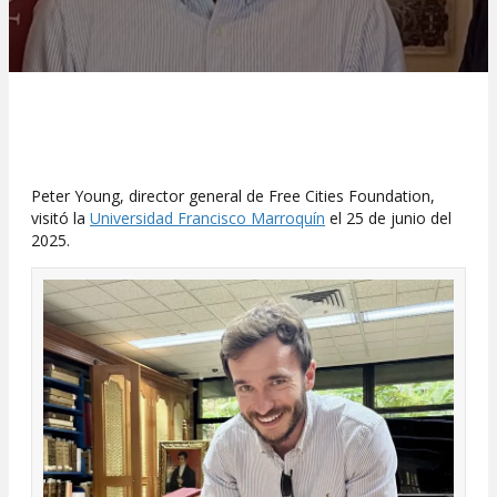
Peter Young, director general de Free Cities Foundation,
visitó la
Universidad Francisco Marroquín
el 25 de junio del
2025.