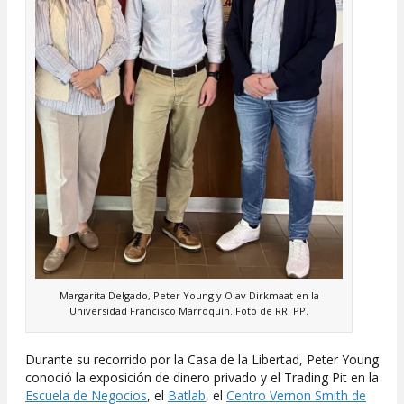
Margarita Delgado, Peter Young y Olav Dirkmaat en la
Universidad Francisco Marroquín. Foto de RR. PP.
Durante su recorrido por la Casa de la Libertad, Peter Young
conoció la exposición de dinero privado y el Trading Pit en la
Escuela de Negocios
, el
Batlab
, el
Centro Vernon Smith de