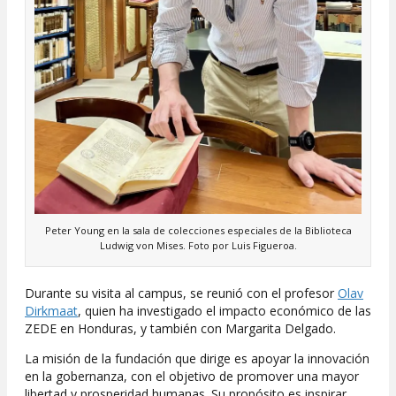
Peter Young en la sala de colecciones especiales de la Biblioteca
Ludwig von Mises. Foto por Luis Figueroa.
Durante su visita al campus, se reunió con el profesor
Olav
Dirkmaat
, quien ha investigado el impacto económico de las
ZEDE en Honduras, y también con Margarita Delgado.
La misión de la fundación que dirige es apoyar la innovación
en la gobernanza, con el objetivo de promover una mayor
libertad y prosperidad humanas. Su propósito es inspirar,