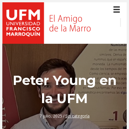
Peter Young en
la UFM
7 julio, 2025
/
Sin categoría