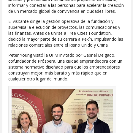
informar y conectar a las personas para acelerar la creación
de un mercado global de convivencia en ciudades libres.
El visitante dirige la gestión operativa de la fundación y
supervisa la ejecución de proyectos, las comunicaciones y
las finanzas. Antes de unirse a Free Cities Foundation,
dedicó la mayor parte de su carrera a Pekín, impulsando las
relaciones comerciales entre el Reino Unido y China.
Peter Young visitó la UFM invitado por Gabriel Delgado,
cofundador de Próspera, una ciudad emprendedora con un
sistema normativo diseñado para que los emprendedores
construyan mejor, más barato y más rápido que en
cualquier otro lugar del mundo.