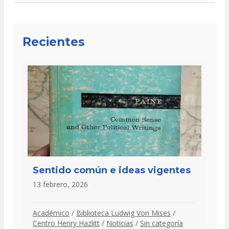
Recientes
Sentido común e ideas vigentes
13 febrero, 2026
Académico
/
Biblioteca Ludwig Von Mises
/
Centro Henry Hazlitt
/
Noticias
/
Sin categoría