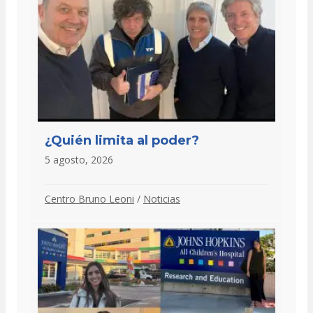
¿Quién limita al poder?
5 agosto, 2026
Centro Bruno Leoni
/
Noticias