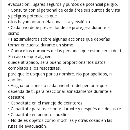
evacuación, lugares seguros y puntos de potencial peligro.
• Consulta con el personal de cada área sus puntos de vista
y peligros potenciales que
ellos hayan notado. Haz una lista y evalúala.
• Cada uno debe prever dónde se protegerá durante el
sismo.
• Haz simulacros sobre algunas acciones que deberías
tomar en cuenta durante un sismo.
• Conoce los nombres de las personas que están cerca de ti.
En caso de que alguien
quede atrapado, será bueno proporcionar los datos
completos a los rescatistas,
para que le ubiquen por su nombre. No por apellidos, ni
apodos.
• Asigna funciones a cada miembro del personal que
dependa de ti, para reaccionar atinadamente durante el
desastre.
• Capacítate en el manejo de extintores.
• Capacítate para reaccionar durante y después del desastre.
• Capacítate en primeros auxilios.
• No dejes objetos como mochilas y otras cosas en las
rutas de evacuación.