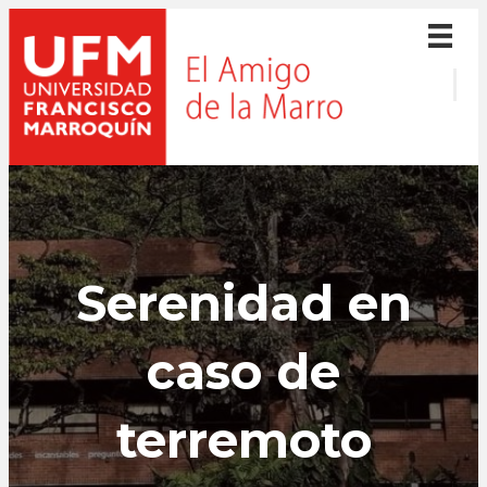
Serenidad en
caso de
terremoto