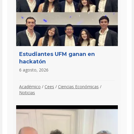
Estudiantes UFM ganan en
hackatón
6 agosto, 2026
Académico
/
Cees
/
Ciencias Económicas
/
Noticias