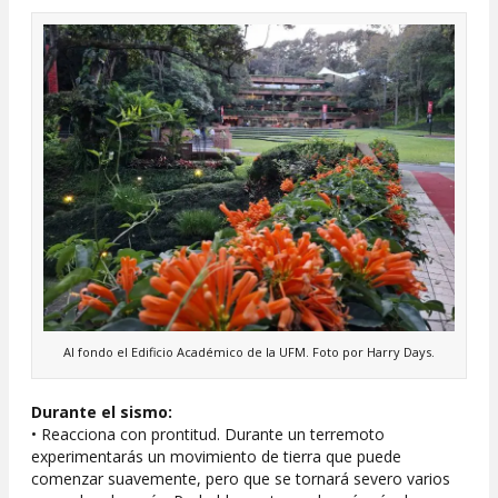
Al fondo el Edificio Académico de la UFM. Foto por Harry Days.
Durante el sismo:
• Reacciona con prontitud. Durante un terremoto
experimentarás un movimiento de tierra que puede
comenzar suavemente, pero que se tornará severo varios