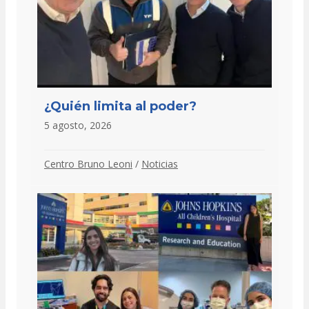
¿Quién limita al poder?
5 agosto, 2026
Centro Bruno Leoni
/
Noticias