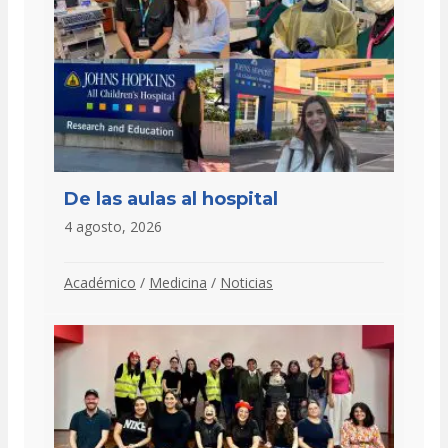
De las aulas al hospital
4 agosto, 2026
Académico
/
Medicina
/
Noticias