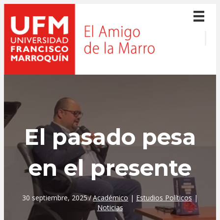
El pasado pesa
en el presente
30 septiembre, 2025
/
Académico
|
Estudios Políticos
|
Noticias