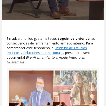
Sin advertirlo, los guatemaltecos
seguimos viviendo
las
consecuencias del enfrentamiento armado interno. Para
comprender este fenómeno, el
Instituto de Estudios
Políticos y Relaciones Internacionales
presentó la serie
documental
El enfrentamiento armado interno en
Guatemala
.