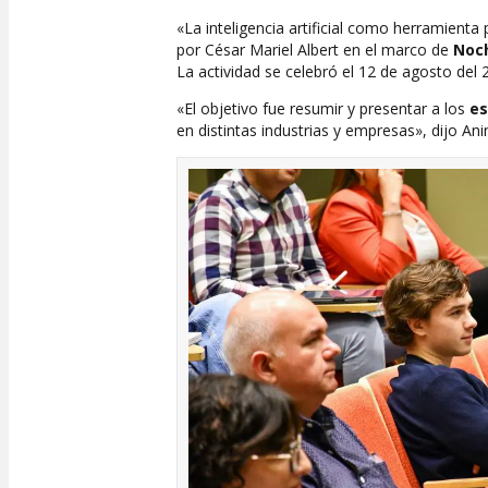
«La inteligencia artificial como herramienta 
por César Mariel Albert en el marco de
Noc
La actividad se celebró el 12 de agosto del 
«El objetivo fue resumir y presentar a los
es
en distintas industrias y empresas», dijo A