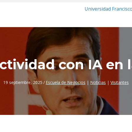
Universidad Francisc
ctividad con IA en 
19 septiembre, 2025
/
Escuela de Negocios
|
Noticias
|
Visitantes