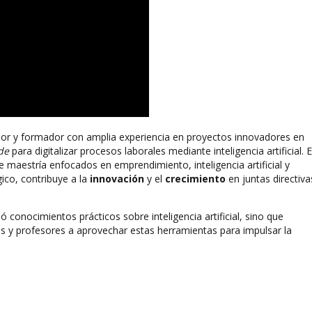
dor y formador con amplia experiencia en proyectos innovadores en
de
para digitalizar procesos laborales mediante inteligencia artificial. 
maestría enfocados en emprendimiento, inteligencia artificial y
co, contribuye a la
innovación
y el
crecimiento
en juntas directiva
ó conocimientos prácticos sobre inteligencia artificial, sino que
s y profesores a aprovechar estas herramientas para impulsar la