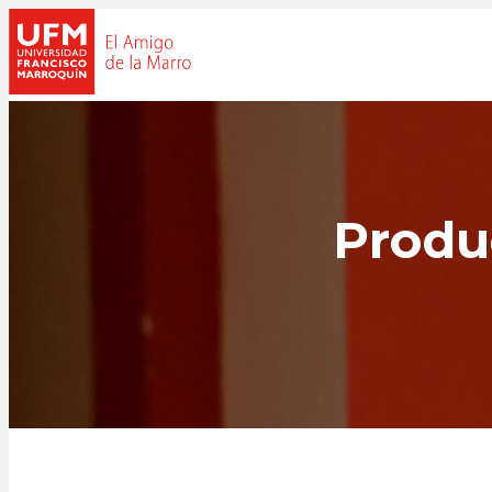
Produ