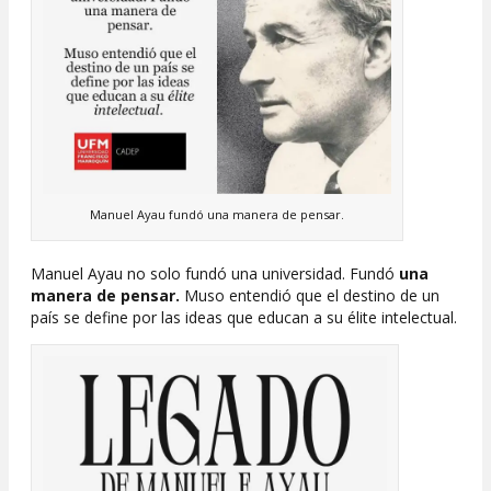
Manuel Ayau fundó una manera de pensar.
Manuel Ayau no solo fundó una universidad. Fundó
una
manera de pensar.
Muso entendió que el destino de un
país se define por las ideas que educan a su élite intelectual.