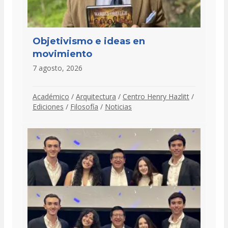
Objetivismo e ideas en
movimiento
7 agosto, 2026
Académico
/
Arquitectura
/
Centro Henry Hazlitt
/
Ediciones
/
Filosofía
/
Noticias