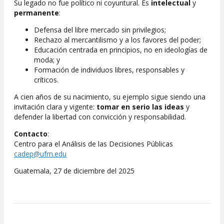
Su legado no fue político ni coyuntural. Es
intelectual
y
permanente
:
Defensa del libre mercado sin privilegios;
Rechazo al mercantilismo y a los favores del poder;
Educación centrada en principios, no en ideologías de
moda; y
Formación de individuos libres, responsables y
críticos.
A cien años de su nacimiento, su ejemplo sigue siendo una
invitación clara y vigente:
tomar en serio las ideas
y
defender la libertad con convicción y responsabilidad.
Contacto
:
Centro para el Análisis de las Decisiones Públicas
cadep@ufm.edu
Guatemala, 27 de diciembre del 2025