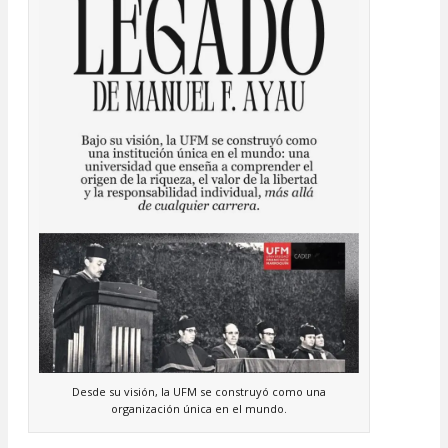
Desde su visión, la UFM se construyó como una
organización única en el mundo.