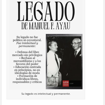
Su legado es intelectual y permanente.