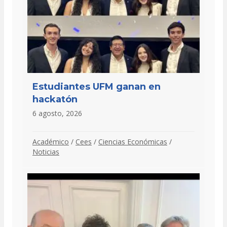
Estudiantes UFM ganan en
hackatón
6 agosto, 2026
Académico
/
Cees
/
Ciencias Económicas
/
Noticias