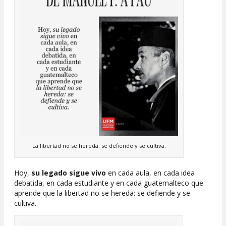
La libertad no se hereda: se defiende y se cultiva.
Hoy,
su legado sigue vivo
en cada aula, en cada idea
debatida, en cada estudiante y en cada guatemalteco que
aprende que la libertad no se hereda: se defiende y se
cultiva.