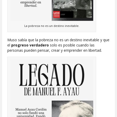
La pobreza no es un destino inevitable.
Muso sabía que la pobreza no es un destino inevitable y que
el
progreso verdadero
solo es posible cuando las
personas pueden pensar, crear y emprender en libertad.