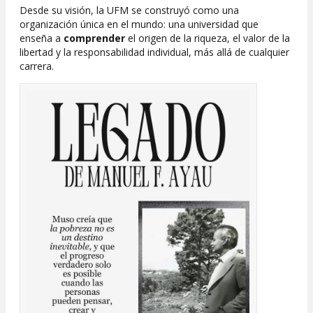
Desde su visión, la UFM se construyó como una
organización única en el mundo: una universidad que
enseña a
comprender
el origen de la riqueza, el valor de la
libertad y la responsabilidad individual, más allá de cualquier
carrera.