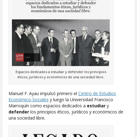
Espacios dedicados a estudiar y defender los principios
éticos, jurídicos y económicos de una sociedad libre.
Manuel F. Ayau impulsó primero el
Centro de Estudios
Económico-Sociales
y luego la Universidad Francisco
Marroquín como espacios dedicados a
estudiar
y
defender
los principios éticos, jurídicos y económicos de
una sociedad libre.