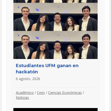
Estudiantes UFM ganan en
hackatón
6 agosto, 2026
Académico
/
Cees
/
Ciencias Económicas
/
Noticias