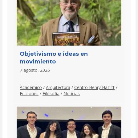
Objetivismo e ideas en
movimiento
7 agosto, 2026
Académico
/
Arquitectura
/
Centro Henry Hazlitt
/
Ediciones
/
Filosofía
/
Noticias