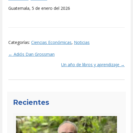
Guatemala, 5 de enero del 2026
Categorías:
Ciencias Económicas
,
Noticias
← Adiós Dan Grossman
Posts
Un año de libros y aprendizaje →
navigation
Recientes