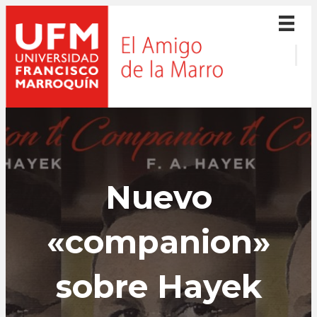
Nuevo
«companion»
sobre Hayek