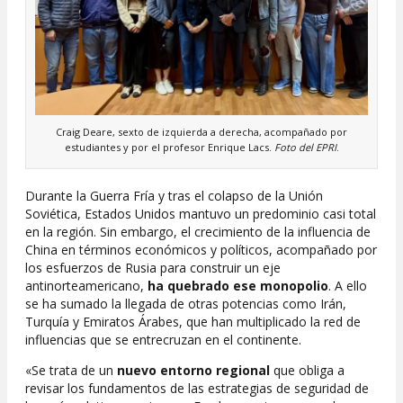
Craig Deare, sexto de izquierda a derecha, acompañado por
estudiantes y por el profesor Enrique Lacs.
Foto del EPRI
.
Durante la Guerra Fría y tras el colapso de la Unión
Soviética, Estados Unidos mantuvo un predominio casi total
en la región. Sin embargo, el crecimiento de la influencia de
China en términos económicos y políticos, acompañado por
los esfuerzos de Rusia para construir un eje
antinorteamericano,
ha quebrado ese monopolio
. A ello
se ha sumado la llegada de otras potencias como Irán,
Turquía y Emiratos Árabes, que han multiplicado la red de
influencias que se entrecruzan en el continente.
«Se trata de un
nuevo entorno regional
que obliga a
revisar los fundamentos de las estrategias de seguridad de