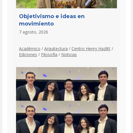
Objetivismo e ideas en
movimiento
7 agosto, 2026
Académico
/
Arquitectura
/
Centro Henry Hazlitt
/
Ediciones
/
Filosofía
/
Noticias