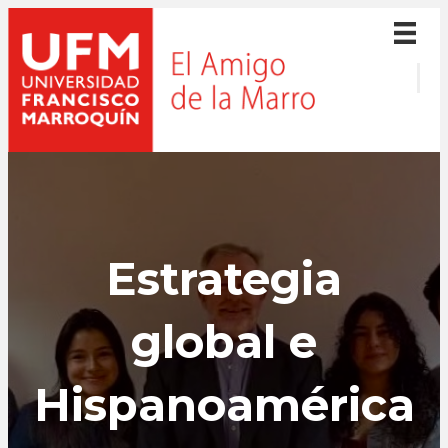
Estrategia
global e
Hispanoamérica