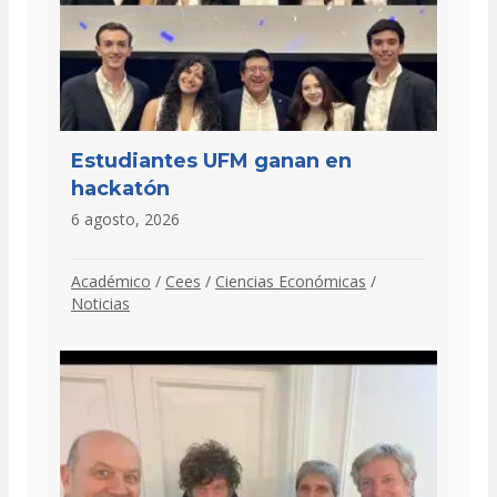
Estudiantes UFM ganan en
hackatón
6 agosto, 2026
Académico
/
Cees
/
Ciencias Económicas
/
Noticias