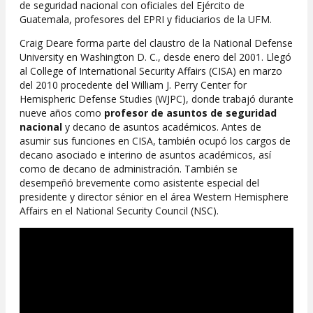
de seguridad nacional con oficiales del Ejército de
Guatemala, profesores del EPRI y fiduciarios de la UFM.
Craig Deare forma parte del claustro de la National Defense
University en Washington D. C., desde enero del 2001. Llegó
al College of International Security Affairs (CISA) en marzo
del 2010 procedente del William J. Perry Center for
Hemispheric Defense Studies (WJPC), donde trabajó durante
nueve años como
profesor de asuntos de seguridad
nacional
y decano de asuntos académicos. Antes de
asumir sus funciones en CISA, también ocupó los cargos de
decano asociado e interino de asuntos académicos, así
como de decano de administración. También se
desempeñó brevemente como asistente especial del
presidente y director sénior en el área Western Hemisphere
Affairs en el National Security Council (NSC).