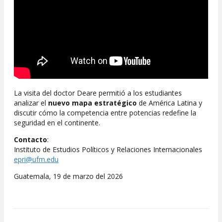
La visita del doctor Deare permitió a los estudiantes
analizar el
nuevo mapa estratégico
de América Latina y
discutir cómo la competencia entre potencias redefine la
seguridad en el continente.
Contacto
:
Instituto de Estudios Políticos y Relaciones Internacionales
epri@ufm.edu
Guatemala, 19 de marzo del 2026