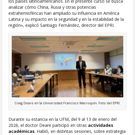
los países latinoamericanos. En el presente curso se busca
analizar cómo China, Rusia y otras potencias
extrahemisféricas han ampliado su influencia en América
Latina y su impacto en la seguridad y en la estabilidad de la
región», explicó Santiago Fernández, director del EPRI.
Craig Deare en la Universidad Francisco Marroquín. Foto del EPRI.
Durante su estancia en la UFM, del 9 al 13 de enero del
2026, el doctor Deare participó en otras
actividades
académicas
. Habló, en distintas sesiones, sobre estrategia