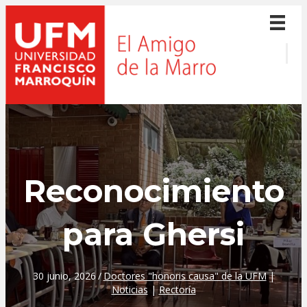
Reconocimiento
para Ghersi
30 junio, 2026
/
Doctores "honoris causa" de la UFM
|
Noticias
|
Rectoría