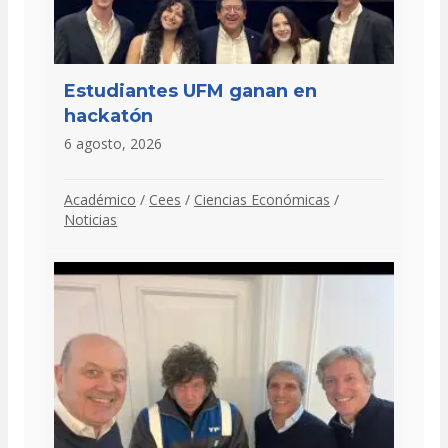
Estudiantes UFM ganan en
hackatón
6 agosto, 2026
Académico
/
Cees
/
Ciencias Económicas
/
Noticias