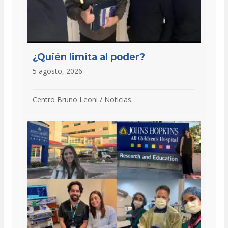
¿Quién limita al poder?
5 agosto, 2026
Centro Bruno Leoni
/
Noticias