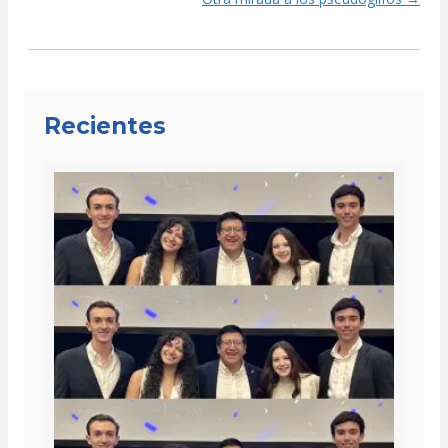
navigation
Recientes