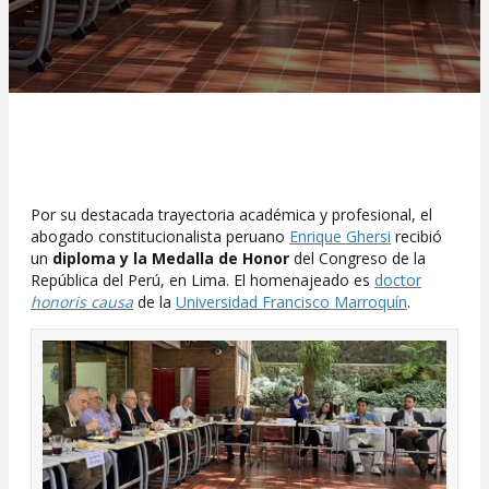
Por su destacada trayectoria académica y profesional, el
abogado constitucionalista peruano
Enrique Ghersi
recibió
un
diploma y la Medalla de Honor
del Congreso de la
República del Perú, en Lima. El homenajeado es
doctor
honoris causa
de la
Universidad Francisco Marroquín
.