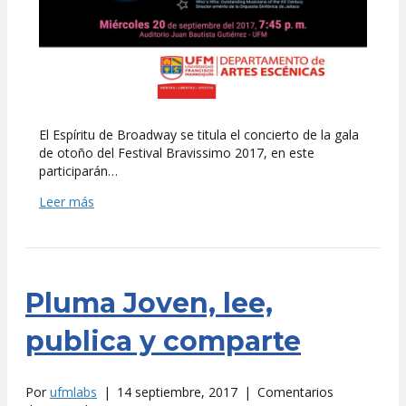
El Espíritu de Broadway se titula el concierto de la gala
de otoño del Festival Bravissimo 2017, en este
participarán…
Leer más
Pluma Joven, lee,
publica y comparte
Por
ufmlabs
|
14 septiembre, 2017
|
Comentarios