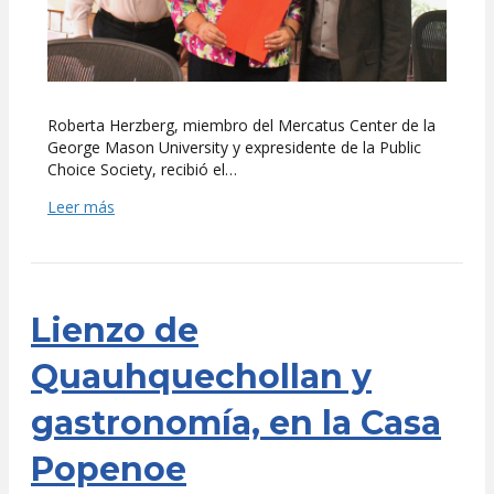
Roberta Herzberg, miembro del Mercatus Center de la
George Mason University y expresidente de la Public
Choice Society, recibió el…
Leer más
Lienzo de
Quauhquechollan y
gastronomía, en la Casa
Popenoe