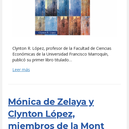
Clynton R. López, profesor de la Facultad de Ciencias
Económicas de la Universidad Francisco Marroquín,
publicó su primer libro titulado…
Leer más
Mónica de Zelaya y
Clynton López,
miembros de la Mont