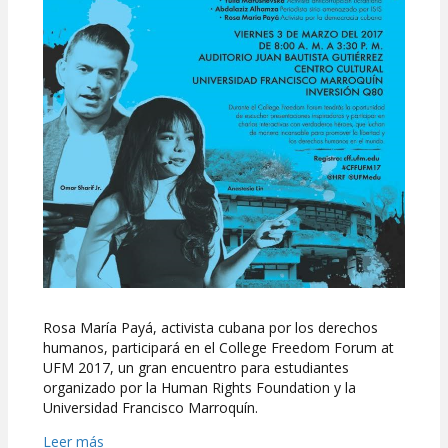
Rosa María Payá, activista cubana por los derechos
humanos, participará en el College Freedom Forum at
UFM 2017, un gran encuentro para estudiantes
organizado por la Human Rights Foundation y la
Universidad Francisco Marroquín.
Leer más