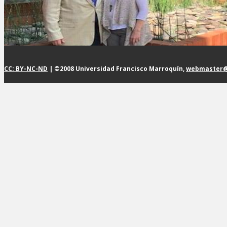
CC: BY-NC-ND
| ©2008 Universidad Francisco Marroquín,
webmaster