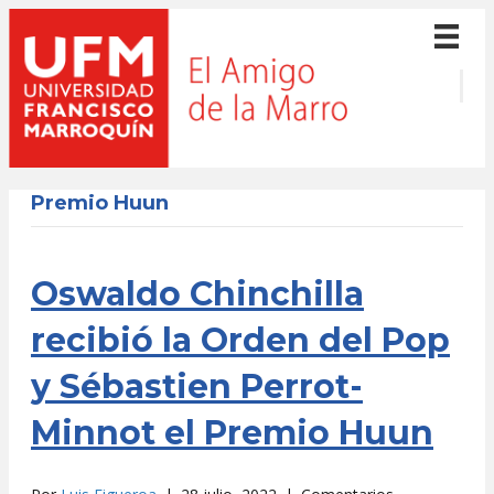
Premio Huun
Oswaldo Chinchilla
recibió la Orden del Pop
y Sébastien Perrot-
Minnot el Premio Huun