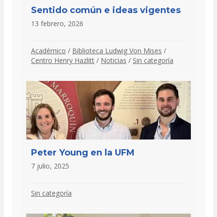
Sentido común e ideas vigentes
13 febrero, 2026
Académico
/
Biblioteca Ludwig Von Mises
/
Centro Henry Hazlitt
/
Noticias
/
Sin categoría
Peter Young en la UFM
7 julio, 2025
Sin categoría