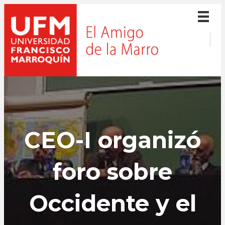
CEO-I organizó
foro sobre
Occidente y el