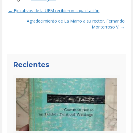
← Ejecutivos de la UFM recibieron capacitación
Posts
Agradecimiento de La Marro a su rector, Fernando
navigation
Monterroso V. →
Recientes