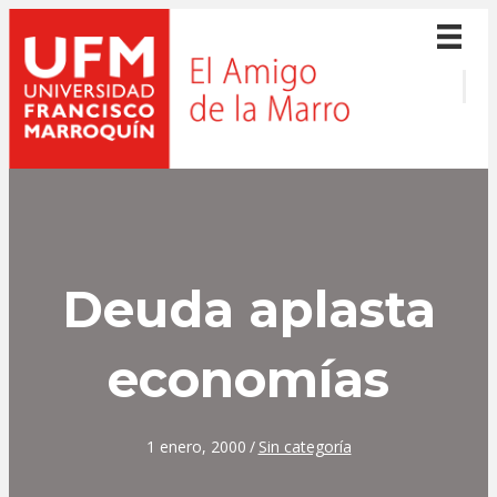
Deuda aplasta
economías
1 enero, 2000
/
Sin categoría