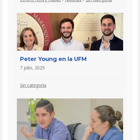
Peter Young en la UFM
7 julio, 2025
Sin categoría