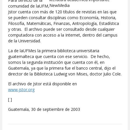
Para servicio de la
NewMedia
comunidad de laUFM,
Jstor cuenta con más de 120 títulos de revistas en las que
se pueden consultar disciplinas como Economía, Historia,
Filosofía, Matemáticas, Finanzas, Antropología, Estadística
y otras. El archivo puede ser consultado desde cualquier
computadora con acceso a la Internet, dentro del campus
de la Universidad.
La de laUFMes la primera biblioteca universitaria
guatemalteca que cuenta con ese servicio. De hecho,
somos la segunda institución que cuenta con él, en
Guatemala, ya que la primera fue el banco central, dijo el
director de la Biblioteca Ludwig von Mises, doctor Julio Cole.
El archivo de Jstor está disponible en
www.jstor.org
[ ]
Guatemala, 30 de septiembre de 2003