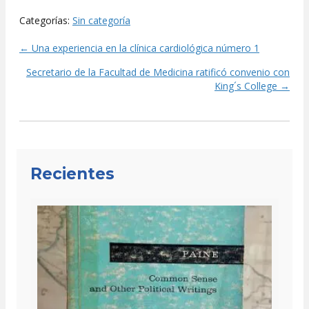
Categorías:
Sin categoría
← Una experiencia en la clínica cardiológica número 1
Posts
Secretario de la Facultad de Medicina ratificó convenio con
navigation
King´s College →
Recientes