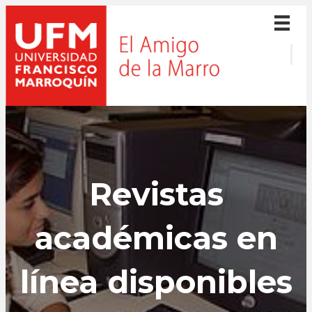
Revistas
académicas en
línea disponibles