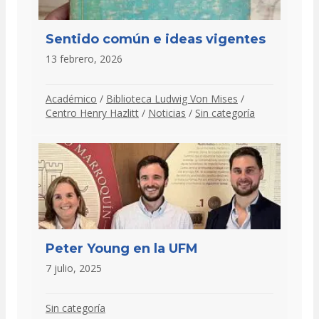
Sentido común e ideas vigentes
13 febrero, 2026
Académico
/
Biblioteca Ludwig Von Mises
/
Centro Henry Hazlitt
/
Noticias
/
Sin categoría
Peter Young en la UFM
7 julio, 2025
Sin categoría