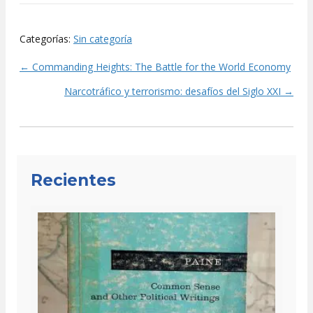
Categorías:
Sin categoría
← Commanding Heights: The Battle for the World Economy
Posts
Narcotráfico y terrorismo: desafíos del Siglo XXI →
navigation
Recientes