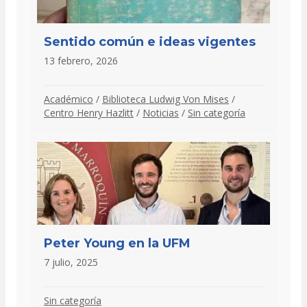
Sentido común e ideas vigentes
13 febrero, 2026
Académico
/
Biblioteca Ludwig Von Mises
/
Centro Henry Hazlitt
/
Noticias
/
Sin categoría
Peter Young en la UFM
7 julio, 2025
Sin categoría