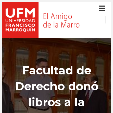
Facultad de
Derecho donó
libros a la