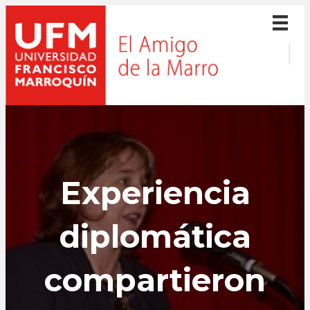
Experiencia
diplomática
compartieron