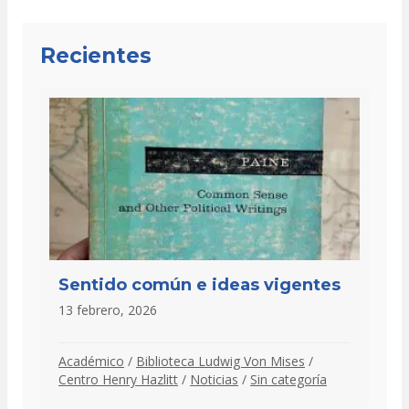
Recientes
Sentido común e ideas vigentes
13 febrero, 2026
Académico
/
Biblioteca Ludwig Von Mises
/
Centro Henry Hazlitt
/
Noticias
/
Sin categoría