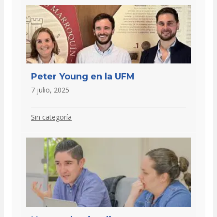
Peter Young en la UFM
7 julio, 2025
Sin categoría