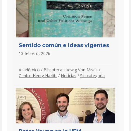
Sentido común e ideas vigentes
13 febrero, 2026
Académico
/
Biblioteca Ludwig Von Mises
/
Centro Henry Hazlitt
/
Noticias
/
Sin categoría