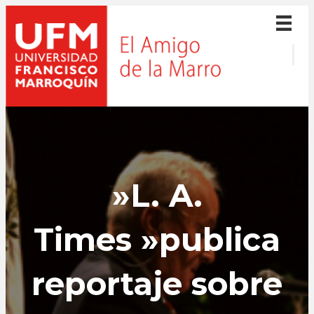
»L. A.
Times »publica
reportaje sobre