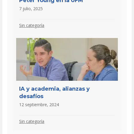
Peter Young en la UFM
7 julio, 2025
Sin categoría
IA y academia, alianzas y
desafíos
12 septiembre, 2024
Sin categoría