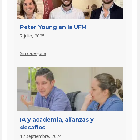
Peter Young en la UFM
7 julio, 2025
Sin categoría
IA y academia, alianzas y
desafíos
12 septiembre, 2024