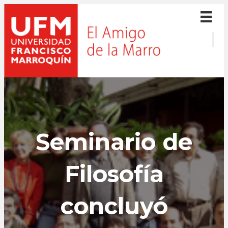
Seminario de
Filosofía
concluyó