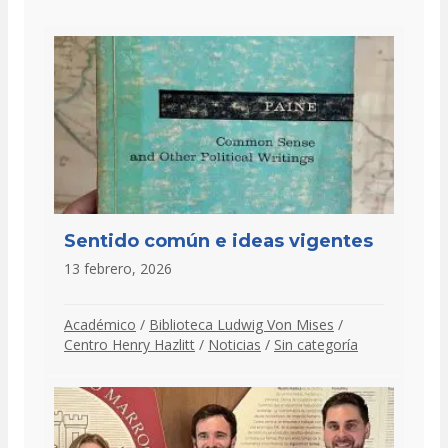
Sentido común e ideas vigentes
13 febrero, 2026
Académico
/
Biblioteca Ludwig Von Mises
/
Centro Henry Hazlitt
/
Noticias
/
Sin categoría