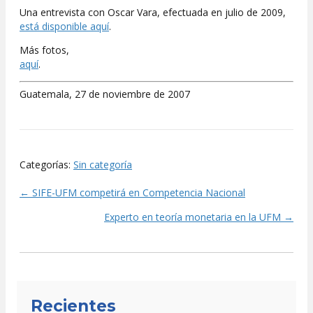
Una entrevista con Oscar Vara, efectuada en julio de 2009,
está disponible aquí
.
Más fotos,
aquí
.
Guatemala, 27 de noviembre de 2007
Categorías:
Sin categoría
← SIFE-UFM competirá en Competencia Nacional
Posts
Experto en teoría monetaria en la UFM →
navigation
Recientes