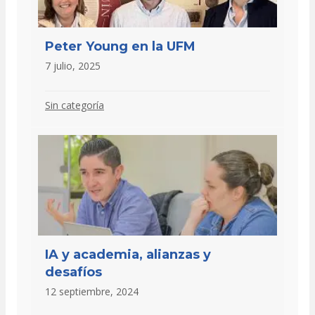
Peter Young en la UFM
7 julio, 2025
Sin categoría
IA y academia, alianzas y
desafíos
12 septiembre, 2024