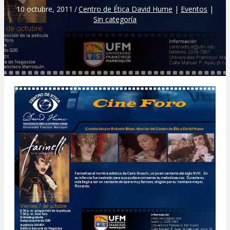
10 octubre, 2011
/
Centro de Ética David Hume
|
Eventos
|
Sin categoría