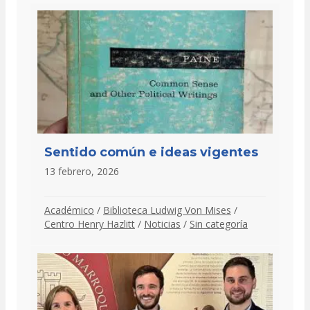
Sentido común e ideas vigentes
13 febrero, 2026
Académico
/
Biblioteca Ludwig Von Mises
/
Centro Henry Hazlitt
/
Noticias
/
Sin categoría