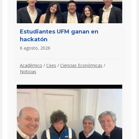
Estudiantes UFM ganan en
hackatón
6 agosto, 2026
Académico
/
Cees
/
Ciencias Económicas
/
Noticias