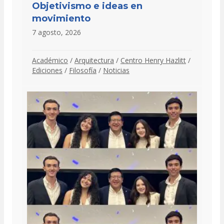
Objetivismo e ideas en
movimiento
7 agosto, 2026
Académico
/
Arquitectura
/
Centro Henry Hazlitt
/
Ediciones
/
Filosofía
/
Noticias