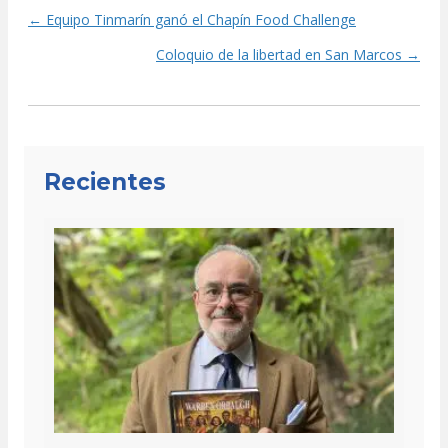
← Equipo Tinmarín ganó el Chapín Food Challenge
Posts
Coloquio de la libertad en San Marcos →
navigation
Recientes