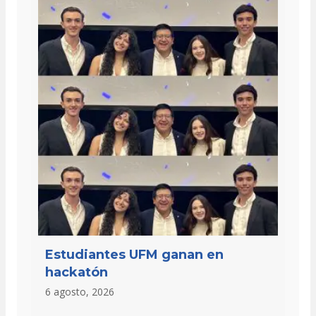
Estudiantes UFM ganan en
hackatón
6 agosto, 2026