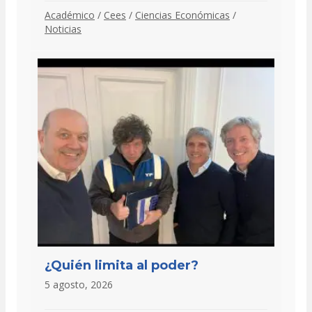
Académico
/
Cees
/
Ciencias Económicas
/
Noticias
¿Quién limita al poder?
5 agosto, 2026