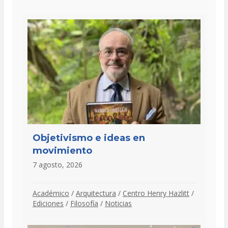
Objetivismo e ideas en
movimiento
7 agosto, 2026
Académico
/
Arquitectura
/
Centro Henry Hazlitt
/
Ediciones
/
Filosofía
/
Noticias