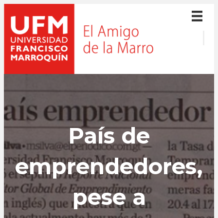
País de
emprendedores,
pese a