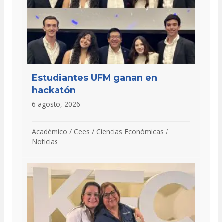
Estudiantes UFM ganan en
hackatón
6 agosto, 2026
Académico
/
Cees
/
Ciencias Económicas
/
Noticias