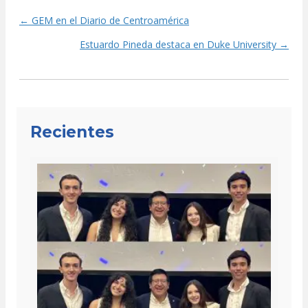
← GEM en el Diario de Centroamérica
Posts
Estuardo Pineda destaca en Duke University →
navigation
Recientes