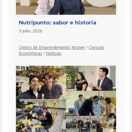
Nutripunto: sabor e historia
3 julio, 2026
Centro de Emprendimiento Kirzner
/
Ciencias
Económicas
/
Noticias