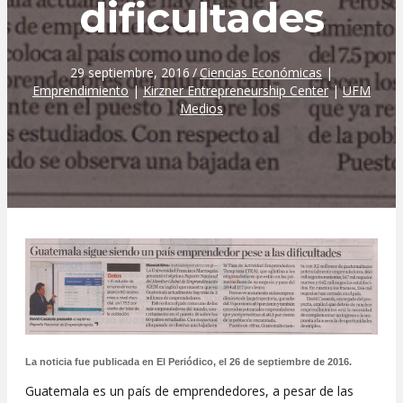
dificultades
29 septiembre, 2016
/
Ciencias Económicas
|
Emprendimiento
|
Kirzner Entrepreneurship Center
|
UFM
Medios
La noticia fue publicada en El Periódico, el 26 de septiembre de 2016.
Guatemala es un país de emprendedores, a pesar de las