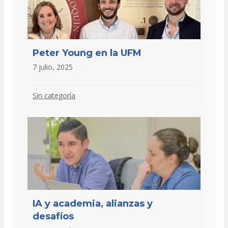
Peter Young en la UFM
7 julio, 2025
Sin categoría
IA y academia, alianzas y
desafíos