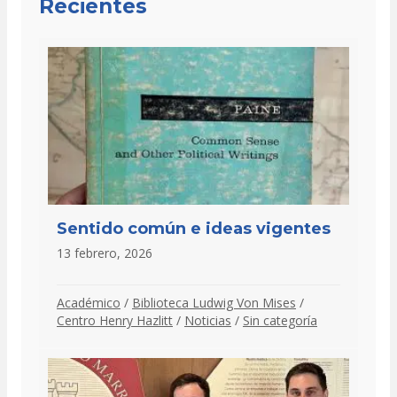
Recientes
Sentido común e ideas vigentes
13 febrero, 2026
Académico
/
Biblioteca Ludwig Von Mises
/
Centro Henry Hazlitt
/
Noticias
/
Sin categoría