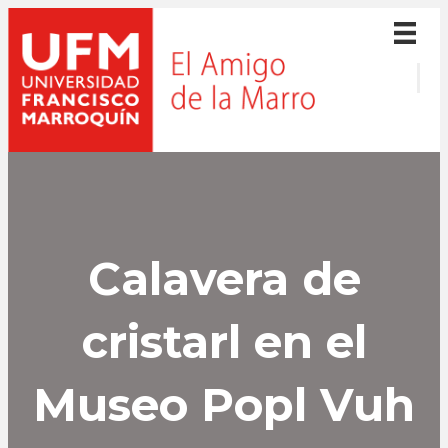
Calavera de
cristarl en el
Museo Popl Vuh