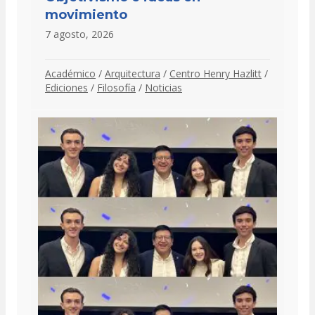
movimiento
7 agosto, 2026
Académico
/
Arquitectura
/
Centro Henry Hazlitt
/
Ediciones
/
Filosofía
/
Noticias