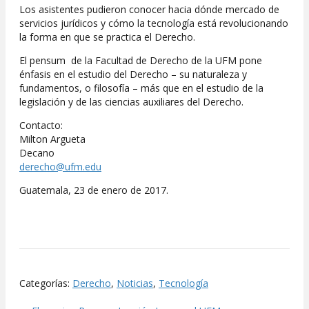
Los asistentes pudieron conocer hacia dónde mercado de
servicios jurídicos y cómo la tecnología está revolucionando
la forma en que se practica el Derecho.
El pensum de la Facultad de Derecho de la UFM pone
énfasis en el estudio del Derecho – su naturaleza y
fundamentos, o filosofía – más que en el estudio de la
legislación y de las ciencias auxiliares del Derecho.
Contacto:
Milton Argueta
Decano
derecho@ufm.edu
Guatemala, 23 de enero de 2017.
Categorías:
Derecho
,
Noticias
,
Tecnología