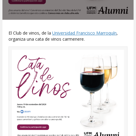
El Club de vinos, de la
Universidad Francisco Marroquín
,
organiza una cata de vinos carmenere.