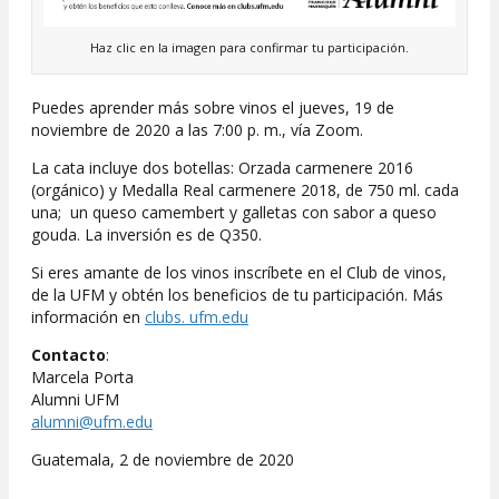
Haz clic en la imagen para confirmar tu participación.
Puedes aprender más sobre vinos el jueves, 19 de
noviembre de 2020 a las 7:00 p. m., vía Zoom.
La cata incluye dos botellas: Orzada carmenere 2016
(orgánico) y Medalla Real carmenere 2018, de 750 ml. cada
una; un queso camembert y galletas con sabor a queso
gouda. La inversión es de Q350.
Si eres amante de los vinos inscríbete en el Club de vinos,
de la UFM y obtén los beneficios de tu participación. Más
información en
clubs. ufm.edu
Contacto
:
Marcela Porta
Alumni UFM
alumni@ufm.edu
Guatemala, 2 de noviembre de 2020