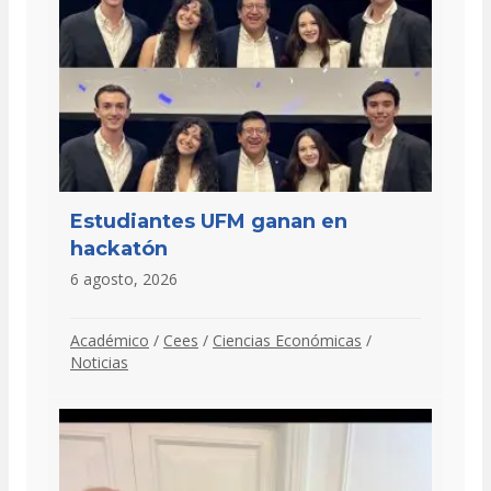
Estudiantes UFM ganan en
hackatón
6 agosto, 2026
Académico
/
Cees
/
Ciencias Económicas
/
Noticias