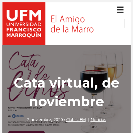
Cata virtual, de
noviembre
2 noviembre, 2020
/
ClubsUFM
|
Noticias