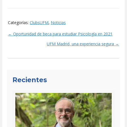
Categorías:
ClubsUFM
,
Noticias
← Oportunidad de beca para estudiar Psicología en 2021
Posts
UFM Madrid, una experiencia segura →
navigation
Recientes