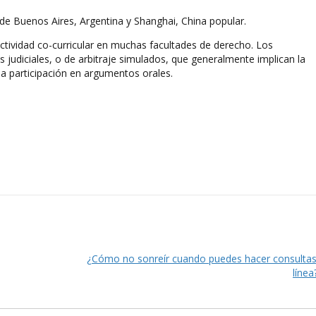
de Buenos Aires, Argentina y Shanghai, China popular.
actividad co-curricular en muchas facultades de derecho. Los
 judiciales, o de arbitraje simulados, que generalmente implican la
 participación en argumentos orales.
¿Cómo no sonreír cuando puedes hacer consultas
líne