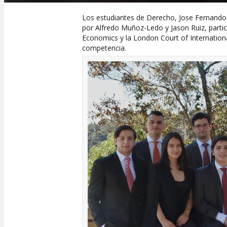
Los estudiantes de Derecho, Jose Fernando 
por Alfredo Muñoz-Ledo y Jason Ruiz, parti
Economics y la London Court of Internation
competencia.