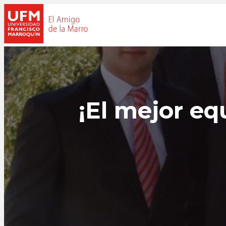
¡El mejor eq