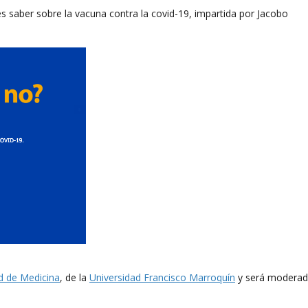
s saber sobre la vacuna contra la covid-19, impartida por Jacobo
d de Medicina
, de la
Universidad Francisco Marroquín
y será modera