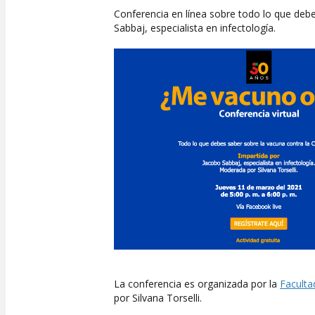
Conferencia en línea sobre todo lo que debe
Sabbaj, especialista en infectología.
La conferencia es organizada por la
Faculta
por Silvana Torselli.