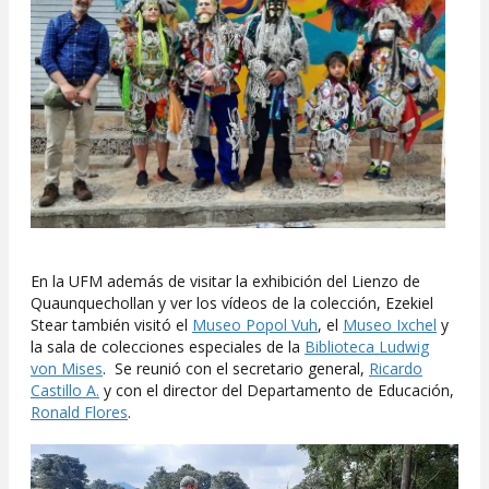
En la UFM además de visitar la exhibición del Lienzo de
Quaunquechollan y ver los vídeos de la colección, Ezekiel
Stear también visitó el
Museo Popol Vuh
, el
Museo Ixchel
y
la sala de colecciones especiales de la
Biblioteca Ludwig
von Mises
. Se reunió con el secretario general,
Ricardo
Castillo A.
y con el director del Departamento de Educación,
Ronald Flores
.