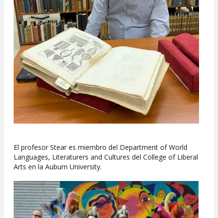
El profesor Stear es miembro del Department of World
Languages, Literaturers and Cultures del College of Liberal
Arts en la Auburn University.