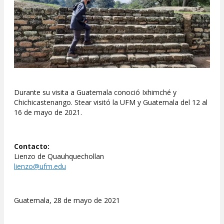
Durante su visita a Guatemala conoció Ixhimché y
Chichicastenango. Stear visitó la UFM y Guatemala del 12 al
16 de mayo de 2021.
Contacto:
Lienzo de Quauhquechollan
lienzo@ufm.edu
Guatemala, 28 de mayo de 2021