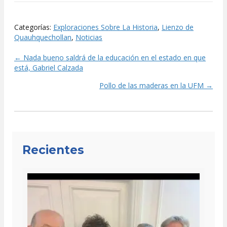
Categorías:
Exploraciones Sobre La Historia
,
Lienzo de
Quauhquechollan
,
Noticias
← Nada bueno saldrá de la educación en el estado en que
Posts
está, Gabriel Calzada
navigation
Pollo de las maderas en la UFM →
Recientes