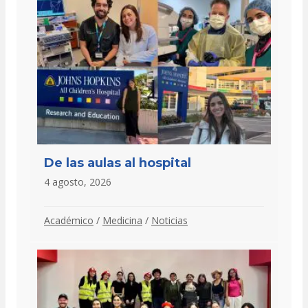
De las aulas al hospital
4 agosto, 2026
Académico
/
Medicina
/
Noticias