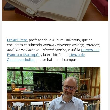
Ezekiel Stear
, profesor de la Auburn University, que se
encuentra escribiendo
Nahua Horizons: Writing, Rhetoric,
and Future Paths in Colonial Mexico
, visitó la
Universidad
Francisco Marroquín
y la exhibición del
Lienzo de
Quauhquechollan
que se halla en el campus.