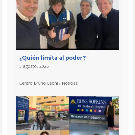
¿Quién limita al poder?
5 agosto, 2026
Centro Bruno Leoni
/
Noticias