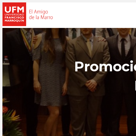
Promoció