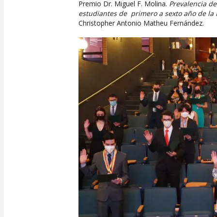
Premio Dr. Miguel F. Molina.
Prevalencia d
estudiantes de primero a sexto año de la
Christopher Antonio Matheu Fernández.