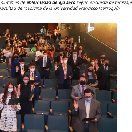
e síntomas de
enfermedad de ojo seco
según encuesta de tamizaje
 Facultad de Medicina de la Universidad Francisco Marroquín
.