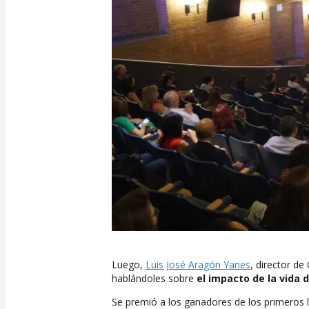
Luego,
Luis José Aragón Yanes
, director d
hablándoles sobre
el impacto de la vida 
Se premió a los ganadores de los primeros l