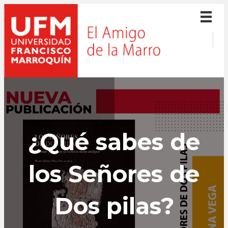
¿Qué sabes de
los Señores de
Dos pilas?