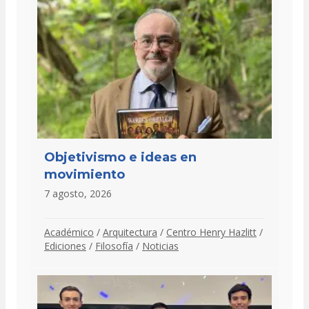
Objetivismo e ideas en
movimiento
7 agosto, 2026
Académico
/
Arquitectura
/
Centro Henry Hazlitt
/
Ediciones
/
Filosofía
/
Noticias