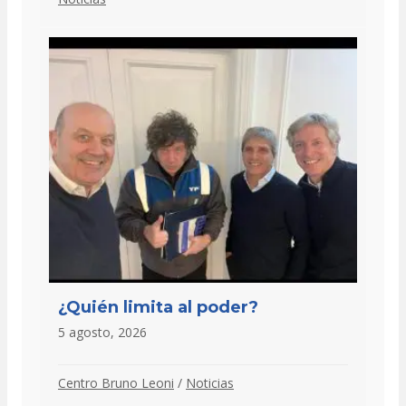
¿Quién limita al poder?
5 agosto, 2026
Centro Bruno Leoni
/
Noticias